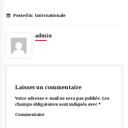
Posted in
Internationale
admin
Laisser un commentaire
Votre adresse e-mail ne sera pas publiée.
Les
champs obligatoires sont indiqués avec
*
Commentaire