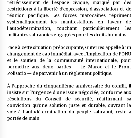
rétrécissement de l’espace civique, marqué par des
restrictions à la liberté d’expression, d’association et de
réunion pacifique. Les forces marocaines répriment
systématiquement les manifestations en faveur de
l’autodétermination, touchant particulièrement les
militantes sahraouies engagées pour les droits humains.
Face à cette situation préoccupante, Guterres appelle à un
changement de cap immédiat, avec l’implication de l’ONU
et le soutien de la communauté internationale, pour
permettre aux deux parties — le Maroc et le Front
Polisario — de parvenir à un règlement politique.
À l’approche du cinquantième anniversaire du conflit, il
insiste sur l’urgence d’une issue négociée, conforme aux
résolutions du Conseil de sécurité, réaffirmant sa
conviction qu’une solution juste et durable, ouvrant la
voie à l’autodétermination du peuple sahraoui, reste à
portée de main.