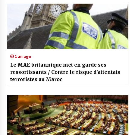
1 an ago
Le MAE britannique met en garde ses
ressortissants / Contre le risque d’attentats
terroristes au Maroc