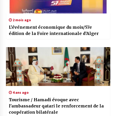
2 mois ago
L’événement économique du mois/57e
édition de la Foire internationale d’Alger
4 ans ago
Tourisme / Hamadi évoque avec
l’ambassadeur qatari le renforcement de la
coopération bilatérale