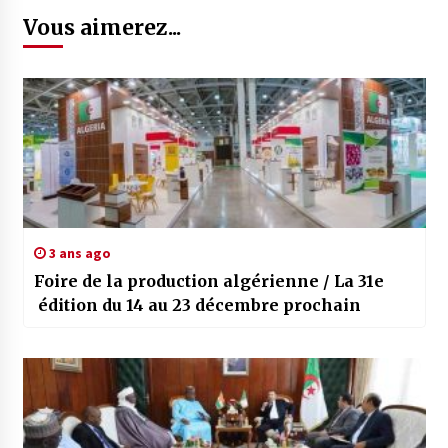
Vous aimerez...
3 ans ago
Foire de la production algérienne / La 31e
édition du 14 au 23 décembre prochain