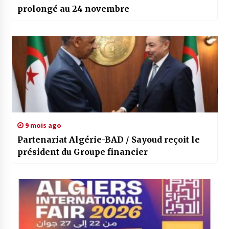
prolongé au 24 novembre
9 mois ago
Partenariat Algérie-BAD / Sayoud reçoit le
président du Groupe financier