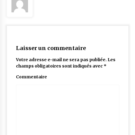
Laisser un commentaire
Votre adresse e-mail ne sera pas publiée.
Les
champs obligatoires sont indiqués avec
*
Commentaire