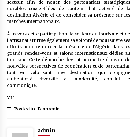
secteur afin de nouer des partenariats stratégiques
durables susceptibles de soutenir l’attractivité de la
destination Algérie et de consolider sa présence sur les
marchés internationaux.
À travers cette participation, le secteur du tourisme et de
l’artisanat affirme également sa volonté de poursuivre ses
efforts pour renforcer la présence de l’Algérie dans les
grands rendez-vous et salons internationaux dédiés au
tourisme. Cette démarche devrait permettre d’ouvrir de
nouvelles perspectives de coopération et de partenariat,
tout en valorisant une destination qui conjugue
authenticité, diversité et modernité, conclut le
communiqué.
Y.H
Posted in
Economie
admin