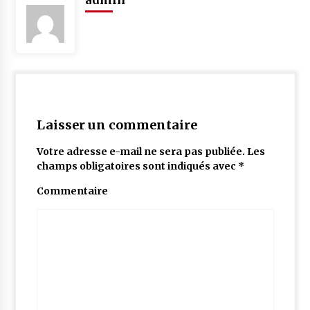
admin
Laisser un commentaire
Votre adresse e-mail ne sera pas publiée.
Les
champs obligatoires sont indiqués avec
*
Commentaire