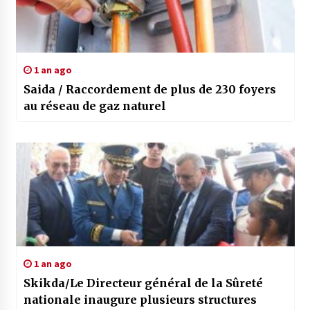
1 an ago
Saida / Raccordement de plus de 230 foyers
au réseau de gaz naturel
1 an ago
Skikda/Le Directeur général de la Sûreté
nationale inaugure plusieurs structures