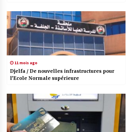
11 mois ago
Djelfa / De nouvelles infrastructures pour
l’Ecole Normale supérieure