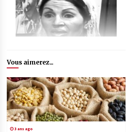
Vous aimerez...
3 ans ago