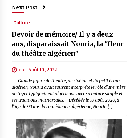
Next Post
Culture
Devoir de mémoire/ Il y a deux
ans, disparaissait Nouria, la "fleur
du théâtre algérien"
mer Août 10 , 2022
Grande figure du théâtre, du cinéma et du petit écran
algérien, Nouria avait souvent interprété le rôle d’une mère
au foyer typiquement algérienne avec sa nature simple et
ses traditions matriarcales. Décédée le 10 août 2020, à
l’âge de 99 ans, la comédienne algérienne, Nouria […]