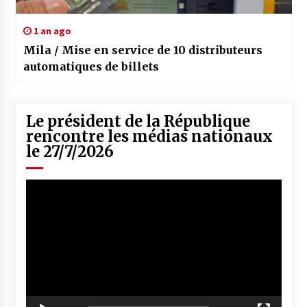
1 an ago
Mila / Mise en service de 10 distributeurs
automatiques de billets
Le président de la République
rencontre les médias nationaux
le 27/7/2026
Lecteur
vidéo