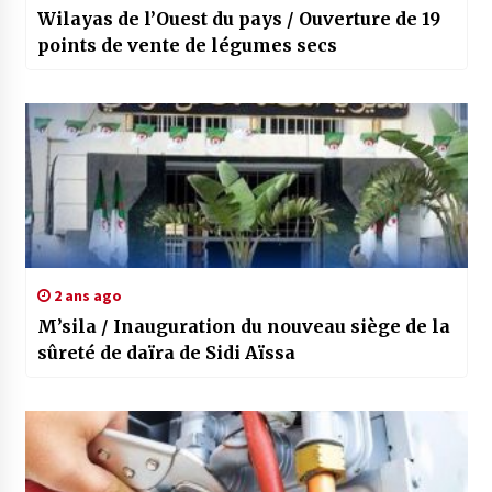
Wilayas de l’Ouest du pays / Ouverture de 19
points de vente de légumes secs
2 ans ago
M’sila / Inauguration du nouveau siège de la
sûreté de daïra de Sidi Aïssa