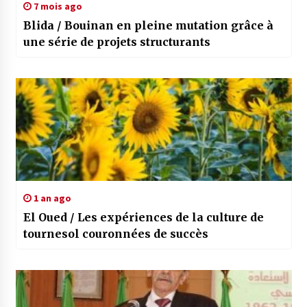
7 mois ago
Blida / Bouinan en pleine mutation grâce à
une série de projets structurants
1 an ago
El Oued / Les expériences de la culture de
tournesol couronnées de succès