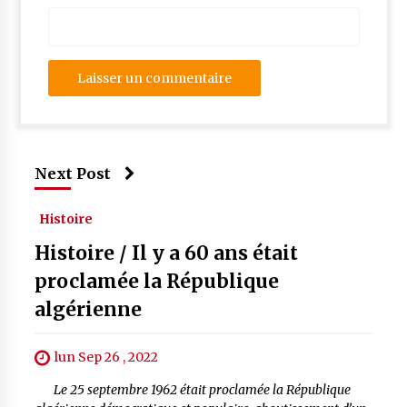
Next Post
Histoire
Histoire / Il y a 60 ans était
proclamée la République
algérienne
lun Sep 26 , 2022
Le 25 septembre 1962 était proclamée la République