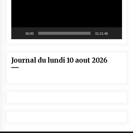
00:00
01:21:48
Journal du lundi 10 aout 2026