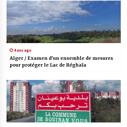
4 ans ago
Alger / Examen d’un ensemble de mesures
pour protéger le Lac de Réghaïa