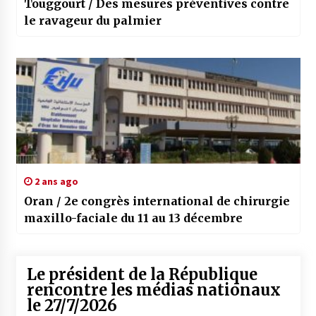
Touggourt / Des mesures préventives contre
le ravageur du palmier
2 ans ago
Oran / 2e congrès international de chirurgie
maxillo-faciale du 11 au 13 décembre
Le président de la République
rencontre les médias nationaux
le 27/7/2026