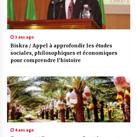
3 ans ago
Biskra / Appel à approfondir les études
sociales, philosophiques et économiques
pour comprendre l’histoire
4 ans ago