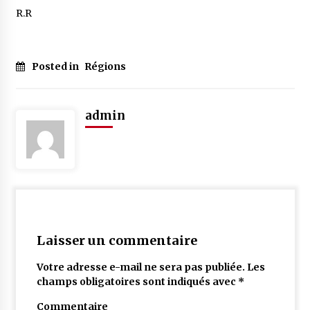
R.R
Posted in
Régions
admin
Laisser un commentaire
Votre adresse e-mail ne sera pas publiée.
Les
champs obligatoires sont indiqués avec
*
Commentaire