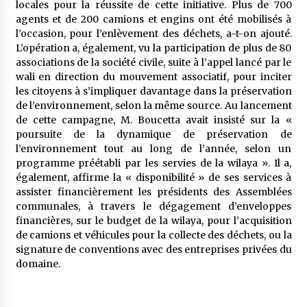
locales pour la réussite de cette initiative. Plus de 700
agents et de 200 camions et engins ont été mobilisés à
l’occasion, pour l’enlèvement des déchets, a-t-on ajouté.
L’opération a, également, vu la participation de plus de 80
associations de la société civile, suite à l’appel lancé par le
wali en direction du mouvement associatif, pour inciter
les citoyens à s’impliquer davantage dans la préservation
de l’environnement, selon la même source. Au lancement
de cette campagne, M. Boucetta avait insisté sur la «
poursuite de la dynamique de préservation de
l’environnement tout au long de l’année, selon un
programme préétabli par les servies de la wilaya ». Il a,
également, affirme la « disponibilité » de ses services à
assister financièrement les présidents des Assemblées
communales, à travers le dégagement d’enveloppes
financières, sur le budget de la wilaya, pour l’acquisition
de camions et véhicules pour la collecte des déchets, ou la
signature de conventions avec des entreprises privées du
domaine.