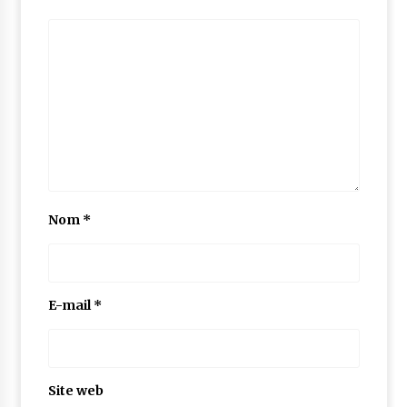
Nom
*
E-mail
*
Site web