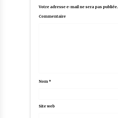
Votre adresse e-mail ne sera pas publiée.
Commentaire
Nom
*
Site web