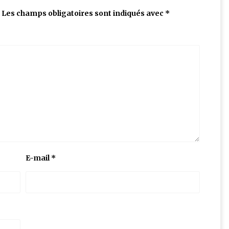
Les champs obligatoires sont indiqués avec
*
E-mail
*