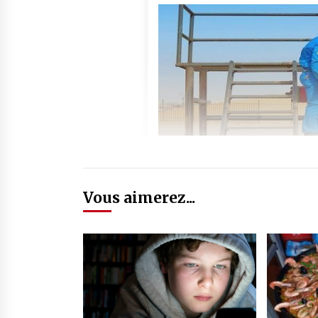
Vous aimerez...