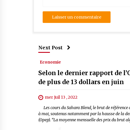
Next Post
Economie
Selon le dernier rapport de l’
de plus de 13 dollars en juin
mer Juil 13 , 2022
Les cours du Sahara Blend, le brut de référence al
à mai, soutenus notamment par la hausse de la dem
(Opep). “La moyenne mensuelle des prix du brut al