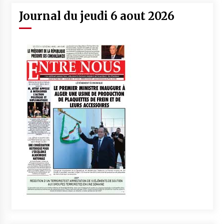
Journal du jeudi 6 aout 2026