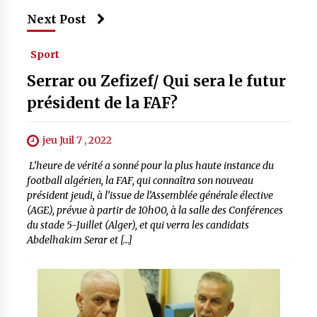
Next Post
Sport
Serrar ou Zefizef/ Qui sera le futur
président de la FAF?
jeu Juil 7 , 2022
L’heure de vérité a sonné pour la plus haute instance du
football algérien, la FAF, qui connaîtra son nouveau
président jeudi, à l’issue de l’Assemblée générale élective
(AGE), prévue à partir de 10h00, à la salle des Conférences
du stade 5-Juillet (Alger), et qui verra les candidats
Abdelhakim Serar et […]