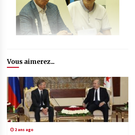
Vous aimerez...
2 ans ago