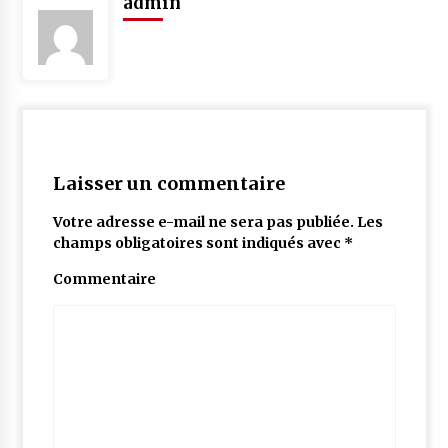
admin
Laisser un commentaire
Votre adresse e-mail ne sera pas publiée.
Les
champs obligatoires sont indiqués avec
*
Commentaire