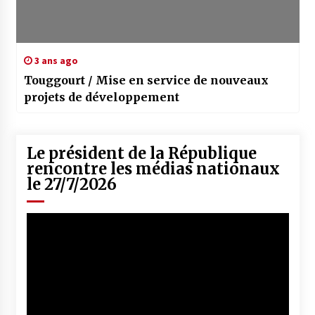
3 ans ago
Touggourt / Mise en service de nouveaux
projets de développement
Le président de la République
rencontre les médias nationaux
le 27/7/2026
Lecteur
vidéo