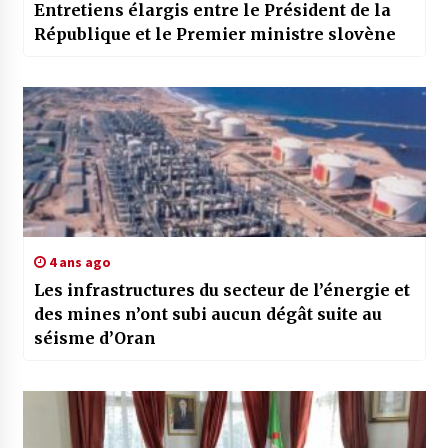
Entretiens élargis entre le Président de la
République et le Premier ministre slovène
4 ans ago
Les infrastructures du secteur de l’énergie et
des mines n’ont subi aucun dégât suite au
séisme d’Oran