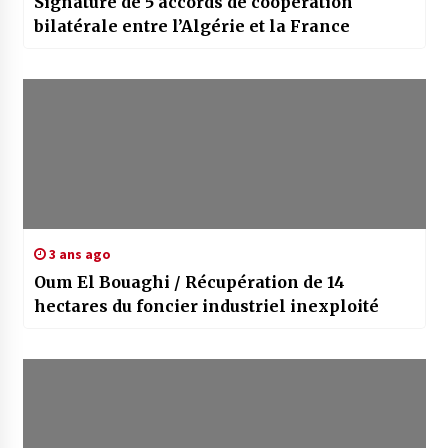
Signature de 5 accords de coopération
bilatérale entre l’Algérie et la France
3 ans ago
Oum El Bouaghi / Récupération de 14
hectares du foncier industriel inexploité