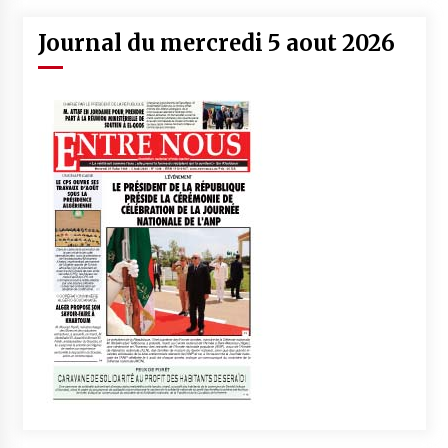
Journal du mercredi 5 aout 2026