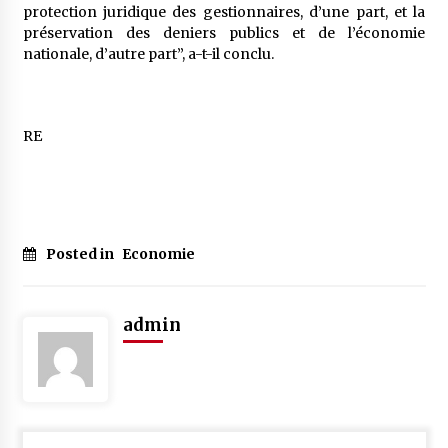
protection juridique des gestionnaires, d’une part, et la
préservation des deniers publics et de l’économie
nationale, d’autre part”, a-t-il conclu.
RE
Posted in
Economie
admin