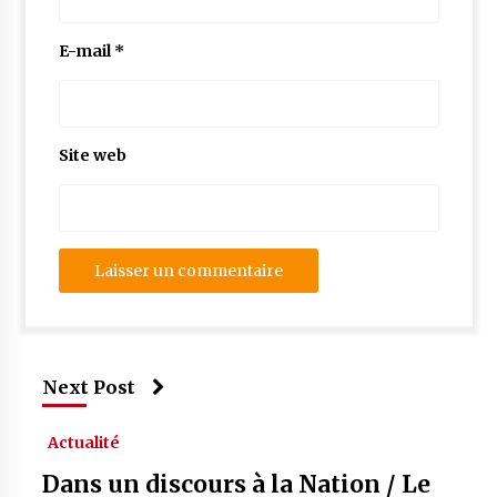
E-mail
*
Site web
Next Post
Actualité
Dans un discours à la Nation / Le