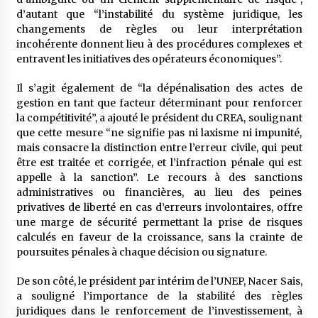
d’autant que “l’instabilité du système juridique, les
changements de règles ou leur interprétation
incohérente donnent lieu à des procédures complexes et
entravent les initiatives des opérateurs économiques”.
Il s’agit également de “la dépénalisation des actes de
gestion en tant que facteur déterminant pour renforcer
la compétitivité”, a ajouté le président du CREA, soulignant
que cette mesure “ne signifie pas ni laxisme ni impunité,
mais consacre la distinction entre l’erreur civile, qui peut
être est traitée et corrigée, et l’infraction pénale qui est
appelle à la sanction”. Le recours à des sanctions
administratives ou financières, au lieu des peines
privatives de liberté en cas d’erreurs involontaires, offre
une marge de sécurité permettant la prise de risques
calculés en faveur de la croissance, sans la crainte de
poursuites pénales à chaque décision ou signature.
De son côté, le président par intérim de l’UNEP, Nacer Sais,
a souligné l’importance de la stabilité des règles
juridiques dans le renforcement de l’investissement, à