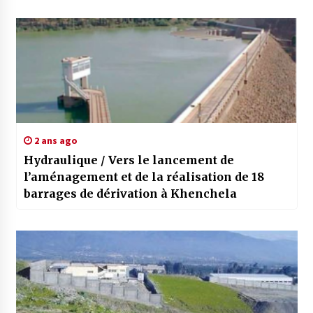
contexte mondial
2 ans ago
Hydraulique / Vers le lancement de
l’aménagement et de la réalisation de 18
barrages de dérivation à Khenchela