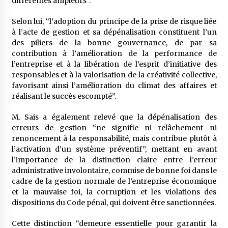
différentes ampleurs”.
Selon lui, “l’adoption du principe de la prise de risque liée
à l’acte de gestion et sa dépénalisation constituent l’un
des piliers de la bonne gouvernance, de par sa
contribution à l’amélioration de la performance de
l’entreprise et à la libération de l’esprit d’initiative des
responsables et à la valorisation de la créativité collective,
favorisant ainsi l’amélioration du climat des affaires et
réalisant le succès escompté”.
M. Sais a également relevé que la dépénalisation des
erreurs de gestion “ne signifie ni relâchement ni
renoncement à la responsabilité, mais contribue plutôt à
l’activation d’un système préventif”, mettant en avant
l’importance de la distinction claire entre l’erreur
administrative involontaire, commise de bonne foi dans le
cadre de la gestion normale de l’entreprise économique
et la mauvaise foi, la corruption et les violations des
dispositions du Code pénal, qui doivent être sanctionnées.
Cette distinction “demeure essentielle pour garantir la