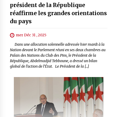
président de la République
réaffirme les grandes orientations
du pays
mer Déc 31 , 2025
Dans une allocution solennelle adressée hier mardi à la
Nation devant le Parlement réuni en ses deux chambres au
Palais des Nations du Club des Pins, le Président de la
République, Abdelmadjid Tebboune, a dressé un bilan
global de l’action de l’État. Le Président de la […]