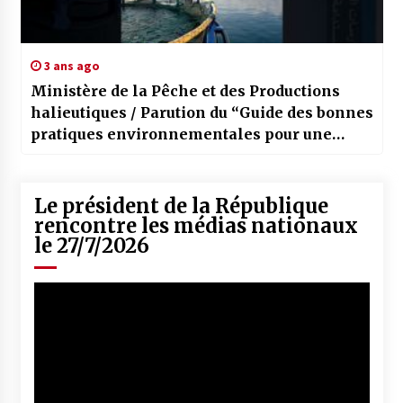
3 ans ago
Ministère de la Pêche et des Productions
halieutiques / Parution du “Guide des bonnes
pratiques environnementales pour une
aquaculture marine durable”
Le président de la République
rencontre les médias nationaux
le 27/7/2026
Lecteur
vidéo