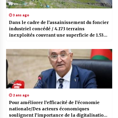
3 ans ago
Dans le cadre de l’assainissement du foncier
industriel concédé / 4.173 terrains
inexploités couvrant une superficie de 1.530
hectares ont été récupérés
2 ans ago
Pour améliorer l’efficacité de l’économie
nationale/Des acteurs économiques
soulignent l’importance de la digitalisation