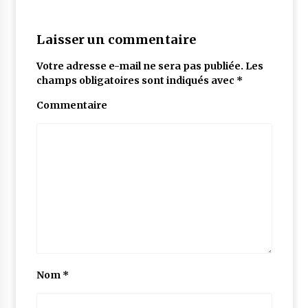
Laisser un commentaire
Votre adresse e-mail ne sera pas publiée.
Les
champs obligatoires sont indiqués avec
*
Commentaire
Nom
*