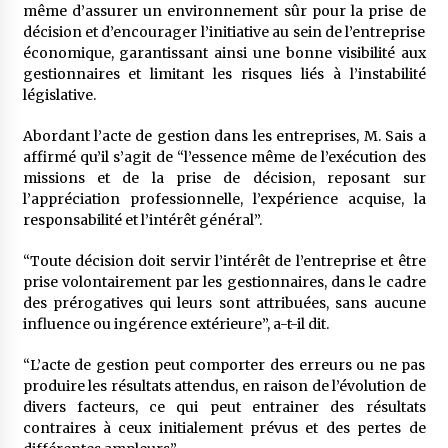
même d’assurer un environnement sûr pour la prise de
décision et d’encourager l’initiative au sein de l’entreprise
économique, garantissant ainsi une bonne visibilité aux
gestionnaires et limitant les risques liés à l’instabilité
législative.
Abordant l’acte de gestion dans les entreprises, M. Sais a
affirmé qu’il s’agit de “l’essence même de l’exécution des
missions et de la prise de décision, reposant sur
l’appréciation professionnelle, l’expérience acquise, la
responsabilité et l’intérêt général”.
“Toute décision doit servir l’intérêt de l’entreprise et être
prise volontairement par les gestionnaires, dans le cadre
des prérogatives qui leurs sont attribuées, sans aucune
influence ou ingérence extérieure”, a-t-il dit.
“L’acte de gestion peut comporter des erreurs ou ne pas
produire les résultats attendus, en raison de l’évolution de
divers facteurs, ce qui peut entrainer des résultats
contraires à ceux initialement prévus et des pertes de