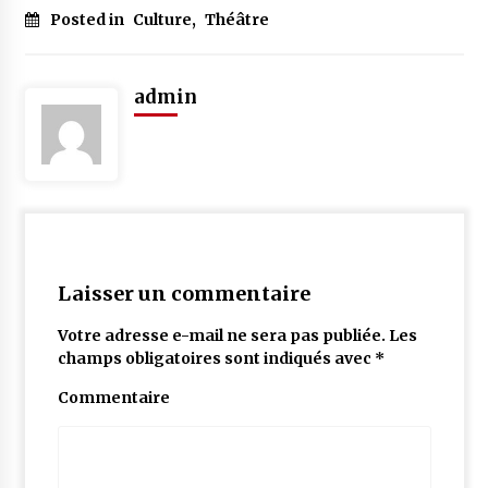
Posted in
Culture
,
Théâtre
admin
Laisser un commentaire
Votre adresse e-mail ne sera pas publiée.
Les
champs obligatoires sont indiqués avec
*
Commentaire