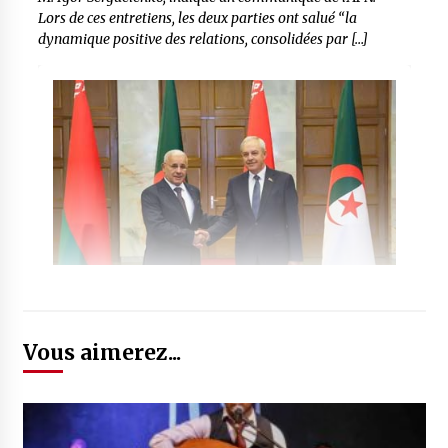
Lors de ces entretiens, les deux parties ont salué “la
dynamique positive des relations, consolidées par […]
Vous aimerez...