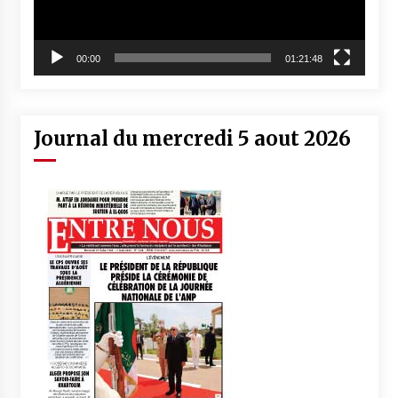
00:00
01:21:48
Journal du mercredi 5 aout 2026