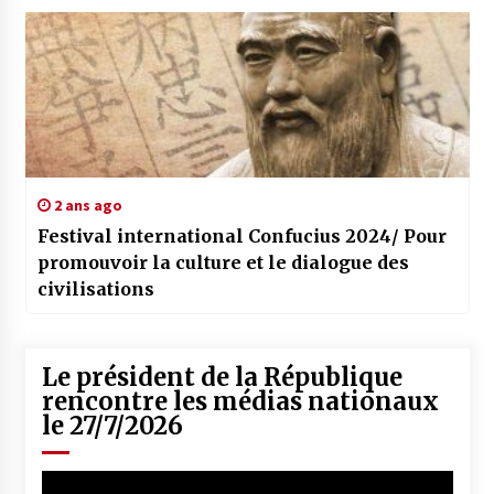
2 ans ago
Festival international Confucius 2024/ Pour
promouvoir la culture et le dialogue des
civilisations
Le président de la République
rencontre les médias nationaux
le 27/7/2026
Lecteur