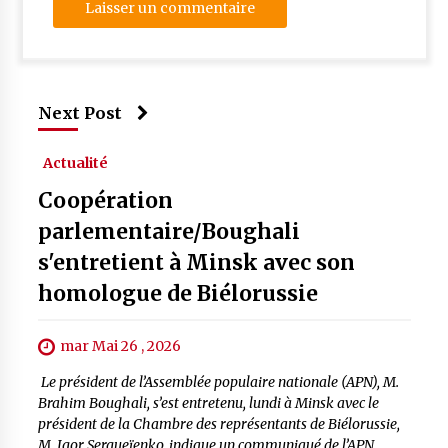
Next Post
Actualité
Coopération
parlementaire/Boughali
s'entretient à Minsk avec son
homologue de Biélorussie
mar Mai 26 , 2026
Le président de l’Assemblée populaire nationale (APN), M.
Brahim Boughali, s’est entretenu, lundi à Minsk avec le
président de la Chambre des représentants de Biélorussie,
M. Igor Sergueïenko, indique un communiqué de l’APN.