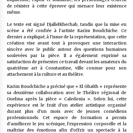
de résister à cette épreuve qui menace leur existence
même.
Le texte est signé DjallelKhechab, tandis que la mise en
scène a été confiée à l’artiste Karim Boudchiche. Ce
dernier a expliqué, à l’issue de la représentation, que cette
création vise avant tout à provoquer une interaction
sincère avec le public autour des questions humaines
soulevées par la pièce. Il a également exprimé sa
satisfaction de présenter ce travail devant les amateurs du
quatrième art à Constantine, ville connue pour son
attachement à la culture et au théâtre.
Karim Boudchiche a précisé que « El Ghaïth » représente
sa deuxième collaboration avec le Théâtre régional de
Guelma après la pièce « Caledonia ». Selon lui, cette
expérience est le fruit d’un atelier artistique organisé
durant plus d’un mois avec de jeunes comédiens
professionnels. Cet espace de formation a permis
d’améliorer le jeu scénique, l’expression corporelle et la
maîtrise des émotions afin d’offrir un spectacle à la