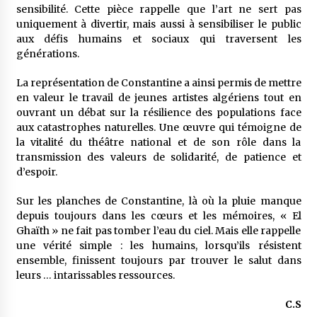
sensibilité. Cette pièce rappelle que l’art ne sert pas
uniquement à divertir, mais aussi à sensibiliser le public
aux défis humains et sociaux qui traversent les
générations.
La représentation de Constantine a ainsi permis de mettre
en valeur le travail de jeunes artistes algériens tout en
ouvrant un débat sur la résilience des populations face
aux catastrophes naturelles. Une œuvre qui témoigne de
la vitalité du théâtre national et de son rôle dans la
transmission des valeurs de solidarité, de patience et
d’espoir.
Sur les planches de Constantine, là où la pluie manque
depuis toujours dans les cœurs et les mémoires, « El
Ghaïth » ne fait pas tomber l’eau du ciel. Mais elle rappelle
une vérité simple : les humains, lorsqu’ils résistent
ensemble, finissent toujours par trouver le salut dans
leurs … intarissables ressources.
C.S