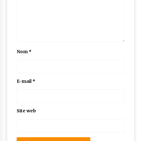
Nom
*
E-mail
*
Site web