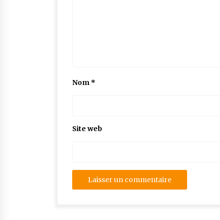
Nom
*
Site web