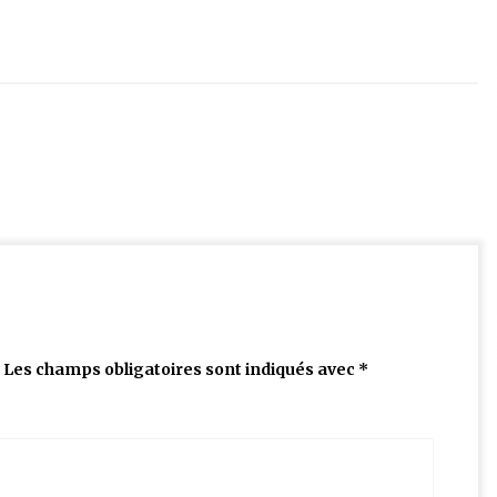
Les champs obligatoires sont indiqués avec
*