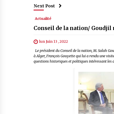
Next Post
Actualité
Conseil de la nation/ Goudjil
lun Juin 13 , 2022
Le président du Conseil de la nation, M. Salah Gou
à Alger, François Gouyette qui lui a rendu une visit
questions historiques et politiques intéressant les 