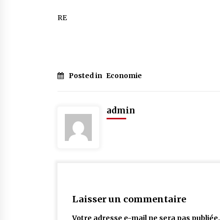
RE
Posted in
Economie
admin
Laisser un commentaire
Votre adresse e-mail ne sera pas publiée.