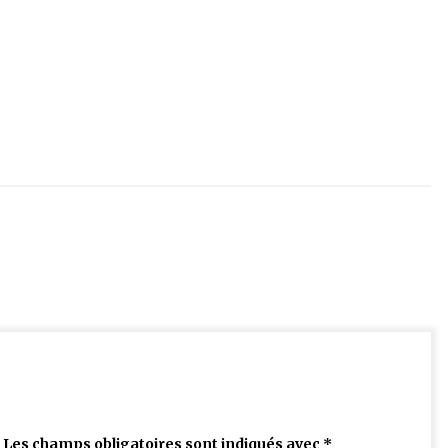
Les champs obligatoires sont indiqués avec
*