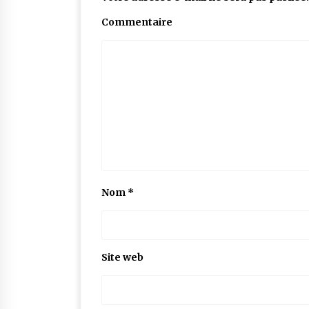
Commentaire
Nom
*
Site web