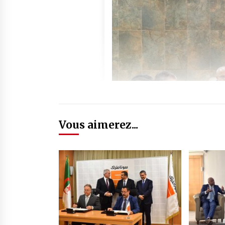
Vous aimerez...