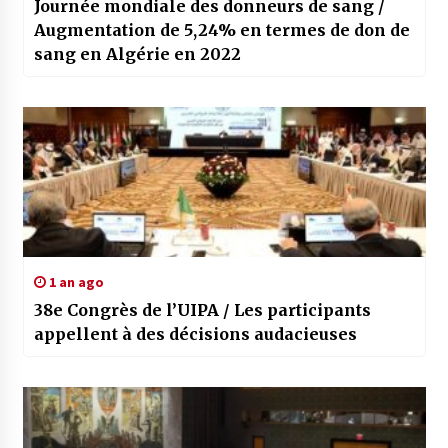
Journée mondiale des donneurs de sang /
Augmentation de 5,24% en termes de don de
sang en Algérie en 2022
1 an ago
38e Congrès de l’UIPA / Les participants
appellent à des décisions audacieuses