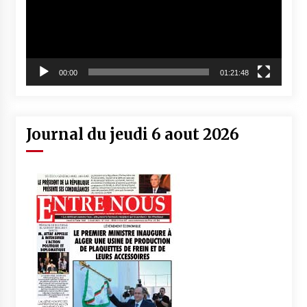
00:00
01:21:48
Journal du jeudi 6 aout 2026