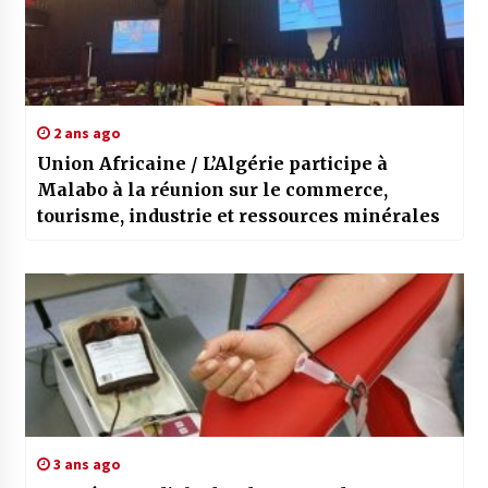
2 ans ago
Union Africaine / L’Algérie participe à
Malabo à la réunion sur le commerce,
tourisme, industrie et ressources minérales
3 ans ago