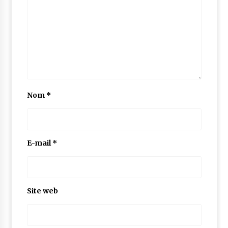
Nom
*
E-mail
*
Site web