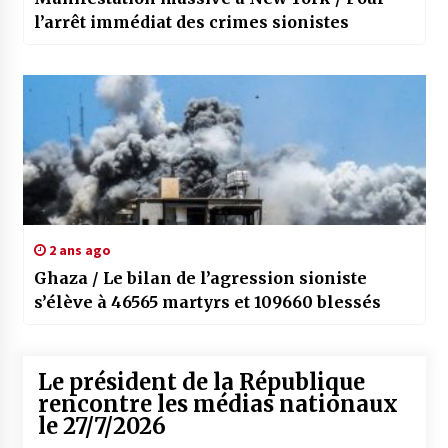
l’arrêt immédiat des crimes sionistes
2 ans ago
Ghaza / Le bilan de l’agression sioniste
s’élève à 46565 martyrs et 109660 blessés
Le président de la République
rencontre les médias nationaux
le 27/7/2026