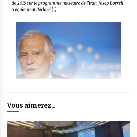
de 2015 sur le programme nucléaire de l’Iran. Josep Borrell
a également déclaré […]
Vous aimerez...