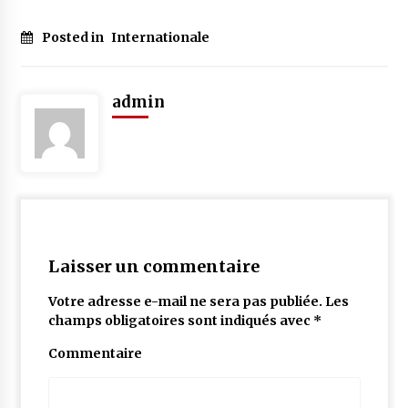
Posted in
Internationale
admin
Laisser un commentaire
Votre adresse e-mail ne sera pas publiée.
Les
champs obligatoires sont indiqués avec
*
Commentaire