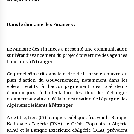
Wilayas du Sud.
Dans le domaine des Finances :
Le Ministre des Finances a présenté une communication
sur l’état d’avancement du projet d’ouverture des agences
bancaires à l’étranger.
Ce projet s’inscrit dans le cadre de la mise en œuvre du
plan d’action du Gouvernement, notamment dans les
volets relatifs à l’accompagnement des opérateurs
économiques, à l’orientation des flux des échanges
commerciaux ainsi qu’à la bancarisation de l’épargne des
Algériens résidents à l’étranger.
A ce titre, trois (03) banques publiques à savoir la Banque
Nationale d’Algérie (BNA), le Crédit Populaire d’Algérie
(CPA) et la Banque Extérieure d’Algérie (BEA), prévoient