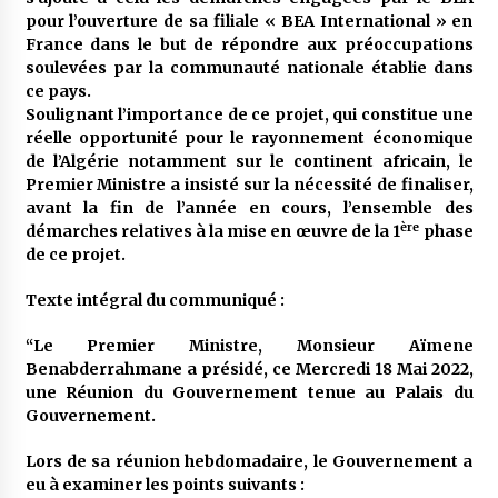
pour l’ouverture de sa filiale « BEA International » en
France dans le but de répondre aux préoccupations
soulevées par la communauté nationale établie dans
ce pays.
Soulignant l’importance de ce projet, qui constitue une
réelle opportunité pour le rayonnement économique
de l’Algérie notamment sur le continent africain, le
Premier Ministre a insisté sur la nécessité de finaliser,
avant la fin de l’année en cours, l’ensemble des
ère
démarches relatives à la mise en œuvre de la 1
phase
de ce projet.
Texte intégral du communiqué :
“Le Premier Ministre, Monsieur Aïmene
Benabderrahmane a présidé, ce Mercredi 18 Mai 2022,
une Réunion du Gouvernement tenue au Palais du
Gouvernement.
Lors de sa réunion hebdomadaire, le Gouvernement a
eu à examiner les points suivants :