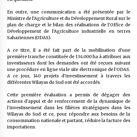
En outre, une communication a été présentée par le
Ministre de l’Agriculture et du Développement Rural sur le
plan de charge et le bilan des réalisations de l’Office de
Développement de l’Agriculture industrielle en terres
Sahariennes (ODAS).
A ce titre, il a été fait part de la mobilisation d’une
première tranche constituée de 134.000 ha à attribuer aux
investisseurs dont les demandes ont été reçues suivant
une procédure en ligne via le site électronique de l’ODAS.
A ce jour, 140 projets d’investissement à travers les
différentes Wilayas du Sud ont été accordés.
Cette première évaluation a permis de dégager des
actions d’appui et de renforcement de la dynamique de
l’investissement dans les filières stratégiques dans les
Wilayas du Sud et ce, pour répondre aux besoins de la
consommation nationale et partant, réduire la facture des
importations.