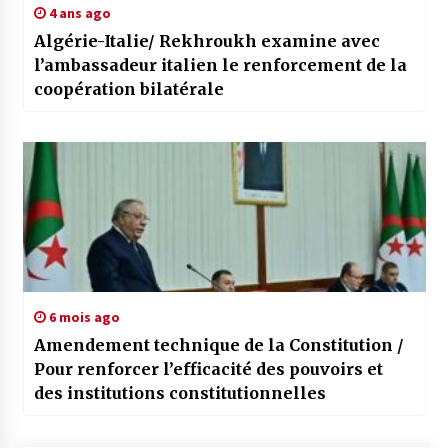
4 ans ago
Algérie-Italie/ Rekhroukh examine avec
l’ambassadeur italien le renforcement de la
coopération bilatérale
6 mois ago
Amendement technique de la Constitution /
Pour renforcer l’efficacité des pouvoirs et
des institutions constitutionnelles