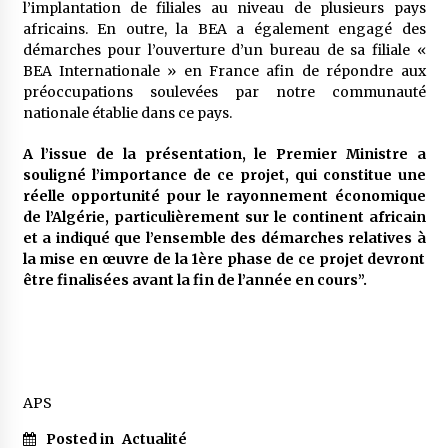
l’implantation de filiales au niveau de plusieurs pays
africains. En outre, la BEA a également engagé des
démarches pour l’ouverture d’un bureau de sa filiale «
BEA Internationale » en France afin de répondre aux
préoccupations soulevées par notre communauté
nationale établie dans ce pays.
A l’issue de la présentation, le Premier Ministre a
souligné l’importance de ce projet, qui constitue une
réelle opportunité pour le rayonnement économique
de l’Algérie, particulièrement sur le continent africain
et a indiqué que l’ensemble des démarches relatives à
la mise en œuvre de la 1ère phase de ce projet devront
être finalisées avant la fin de l’année en cours”.
APS
Posted in
Actualité