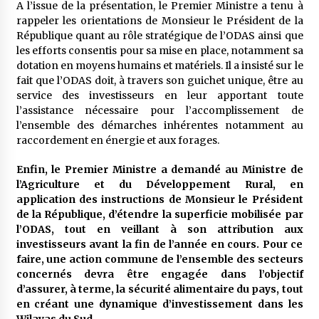
A l’issue de la présentation, le Premier Ministre a tenu à
rappeler les orientations de Monsieur le Président de la
République quant au rôle stratégique de l’ODAS ainsi que
les efforts consentis pour sa mise en place, notamment sa
dotation en moyens humains et matériels. Il a insisté sur le
fait que l’ODAS doit, à travers son guichet unique, être au
service des investisseurs en leur apportant toute
l’assistance nécessaire pour l’accomplissement de
l’ensemble des démarches inhérentes notamment au
raccordement en énergie et aux forages.
Enfin, le Premier Ministre a demandé au Ministre de
l’Agriculture et du Développement Rural, en
application des instructions de Monsieur le Président
de la République, d’étendre la superficie mobilisée par
l’ODAS, tout en veillant à son attribution aux
investisseurs avant la fin de l’année en cours. Pour ce
faire, une action commune de l’ensemble des secteurs
concernés devra être engagée dans l’objectif
d’assurer, à terme, la sécurité alimentaire du pays, tout
en créant une dynamique d’investissement dans les