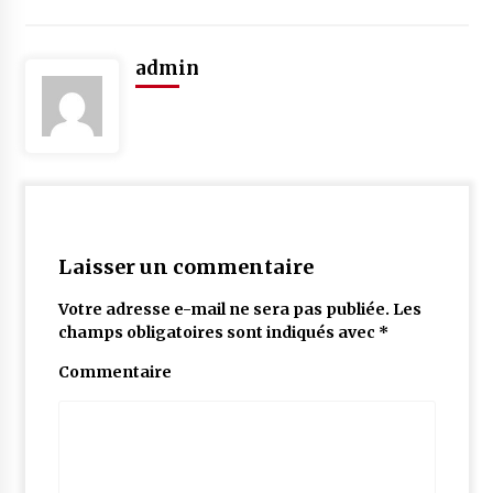
admin
Laisser un commentaire
Votre adresse e-mail ne sera pas publiée.
Les
champs obligatoires sont indiqués avec
*
Commentaire