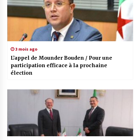
3 mois ago
L’appel de Mounder Bouden / Pour une
participation efficace à la prochaine
élection