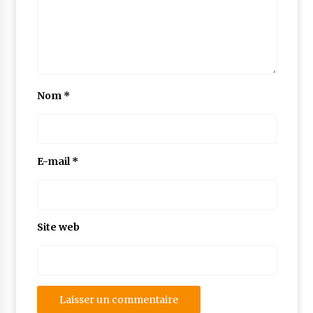
Nom
*
E-mail
*
Site web