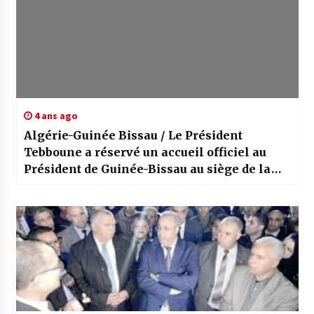
4 ans ago
Algérie-Guinée Bissau / Le Président
Tebboune a réservé un accueil officiel au
Président de Guinée-Bissau au siège de la
Présidence de la République