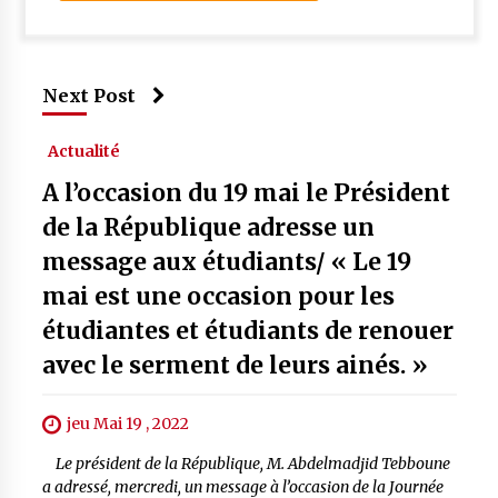
Next Post
Actualité
A l’occasion du 19 mai le Président
de la République adresse un
message aux étudiants/ « Le 19
mai est une occasion pour les
étudiantes et étudiants de renouer
avec le serment de leurs ainés. »
jeu Mai 19 , 2022
Le président de la République, M. Abdelmadjid Tebboune
a adressé, mercredi, un message à l’occasion de la Journée