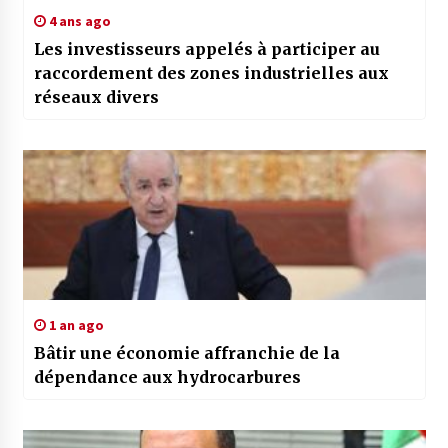
4 ans ago
Les investisseurs appelés à participer au
raccordement des zones industrielles aux
réseaux divers
1 an ago
Bâtir une économie affranchie de la
dépendance aux hydrocarbures