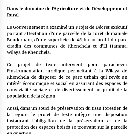
Dans le domaine de l’Agriculture et du Développement
Rural :
Le Gouvernement a examiné un Projet de Décret exécutif
portant affectation d’une parcelle de la forêt domaniale
Bouderham, d’une superficie de 45 ha au profit du parc
citadin des communes de Khenchela et d’El Hamma,
Wilaya de Khenchela.
Ce projet de texte intervient pour parachever
l’instrumentation juridique permettant à la Wilaya de
Khenchela de disposer de ce parc urbain qui revêt un
intérêt économique et social en assurant des espaces de
convivialité sociale et de divertissement au profit de la
population de la région.
Aussi, dans un souci de préservation du tissu forestier de
la région, le projet de texte intègre une disposition
instaurant l’obligation de la préservation et de la
protection des espaces boisés se trouvant sur la parcelle
en question.