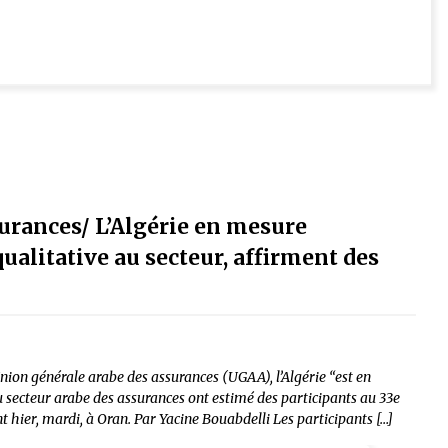
urances/ L’Algérie en mesure
ualitative au secteur, affirment des
nion générale arabe des assurances (UGAA), l’Algérie “est en
 secteur arabe des assurances ont estimé des participants au 33e
t hier, mardi, à Oran. Par Yacine Bouabdelli Les participants […]