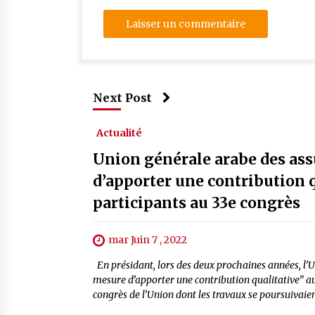
Next Post
Actualité
Union générale arabe des ass
d’apporter une contribution q
participants au 33e congrès
mar Juin 7 , 2022
En présidant, lors des deux prochaines années, l’U
mesure d’apporter une contribution qualitative” au
congrès de l’Union dont les travaux se poursuivaien