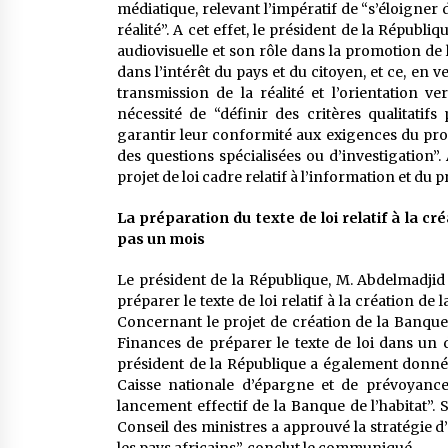
médiatique, relevant l’impératif de “s’éloigne
réalité”. A cet effet, le président de la Républiqu
audiovisuelle et son rôle dans la promotion de 
dans l’intérêt du pays et du citoyen, et ce, en 
transmission de la réalité et l’orientation ve
nécessité de “définir des critères qualitat
garantir leur conformité aux exigences du pr
des questions spécialisées ou d’investigation”. 
projet de loi cadre relatif à l’information et du p
La préparation du texte de loi relatif à la c
pas un mois
Le président de la République, M. Abdelmadjid 
préparer le texte de loi relatif à la création d
Concernant le projet de création de la Banque d
Finances de préparer le texte de loi dans un 
président de la République a également donné d
Caisse nationale d’épargne et de prévoyance
lancement effectif de la Banque de l’habitat”. 
Conseil des ministres a approuvé la stratégie 