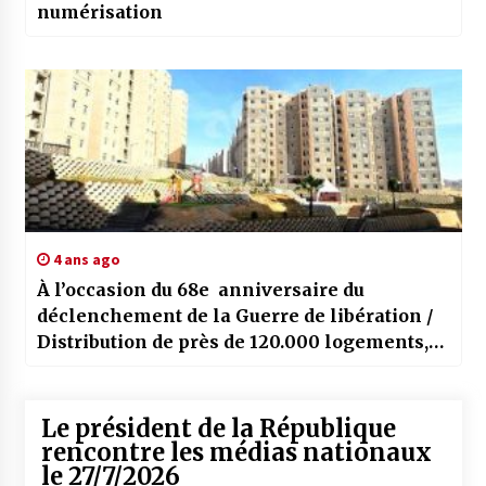
numérisation
4 ans ago
À l’occasion du 68e anniversaire du
déclenchement de la Guerre de libération /
Distribution de près de 120.000 logements,
annonce Belaribi
Le président de la République
rencontre les médias nationaux
le 27/7/2026