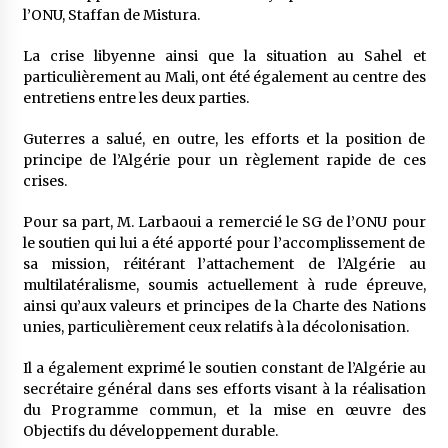
l’ONU, Staffan de Mistura.
La crise libyenne ainsi que la situation au Sahel et
particulièrement au Mali, ont été également au centre des
entretiens entre les deux parties.
Guterres a salué, en outre, les efforts et la position de
principe de l’Algérie pour un règlement rapide de ces
crises.
Pour sa part, M. Larbaoui a remercié le SG de l’ONU pour
le soutien qui lui a été apporté pour l’accomplissement de
sa mission, réitérant l’attachement de l’Algérie au
multilatéralisme, soumis actuellement à rude épreuve,
ainsi qu’aux valeurs et principes de la Charte des Nations
unies, particulièrement ceux relatifs à la décolonisation.
Il a également exprimé le soutien constant de l’Algérie au
secrétaire général dans ses efforts visant à la réalisation
du Programme commun, et la mise en œuvre des
Objectifs du développement durable.