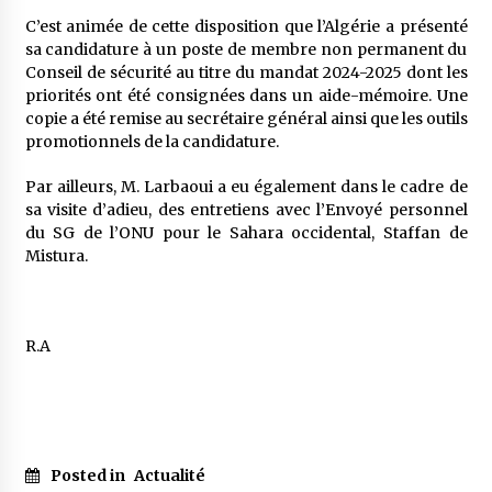
C’est animée de cette disposition que l’Algérie a présenté
sa candidature à un poste de membre non permanent du
Conseil de sécurité au titre du mandat 2024-2025 dont les
priorités ont été consignées dans un aide-mémoire. Une
copie a été remise au secrétaire général ainsi que les outils
promotionnels de la candidature.
Par ailleurs, M. Larbaoui a eu également dans le cadre de
sa visite d’adieu, des entretiens avec l’Envoyé personnel
du SG de l’ONU pour le Sahara occidental, Staffan de
Mistura.
R.A
Posted in
Actualité