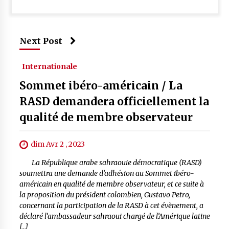
Next Post
Internationale
Sommet ibéro-américain / La
RASD demandera officiellement la
qualité de membre observateur
dim Avr 2 , 2023
La République arabe sahraouie démocratique (RASD)
soumettra une demande d’adhésion au Sommet ibéro-
américain en qualité de membre observateur, et ce suite à
la proposition du président colombien, Gustavo Petro,
concernant la participation de la RASD à cet évènement, a
déclaré l’ambassadeur sahraoui chargé de l’Amérique latine
[…]