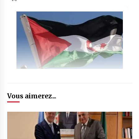
Vous aimerez...