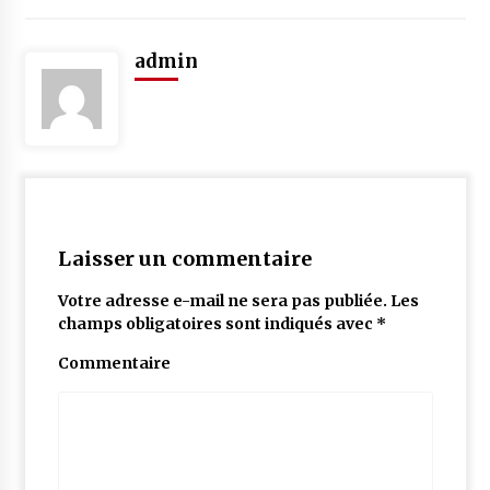
admin
Laisser un commentaire
Votre adresse e-mail ne sera pas publiée.
Les
champs obligatoires sont indiqués avec
*
Commentaire