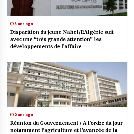
3 ans ago
Disparition du jeune Nahel/L’Algérie suit
avec une “très grande attention” les
développements de l’affaire
2 ans ago
Réunion du Gouvernement / A l’ordre du jour
notamment l’agriculture et l’avancée de la