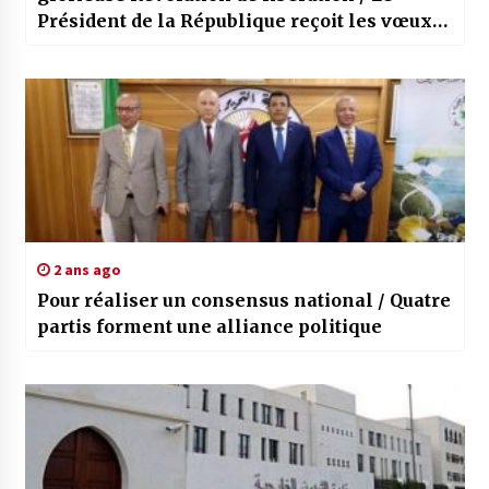
Président de la République reçoit les vœux
de son homologue italien…
2 ans ago
Pour réaliser un consensus national / Quatre
partis forment une alliance politique