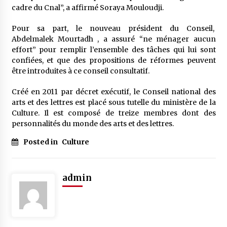
cadre du Cnal”, a affirmé Soraya Mouloudji.
Pour sa part, le nouveau président du Conseil,
Abdelmalek Mourtadh , a assuré “ne ménager aucun
effort” pour remplir l’ensemble des tâches qui lui sont
confiées, et que des propositions de réformes peuvent
être introduites à ce conseil consultatif.
Créé en 2011 par décret exécutif, le Conseil national des
arts et des lettres est placé sous tutelle du ministère de la
Culture. Il est composé de treize membres dont des
personnalités du monde des arts et des lettres.
Posted in
Culture
admin