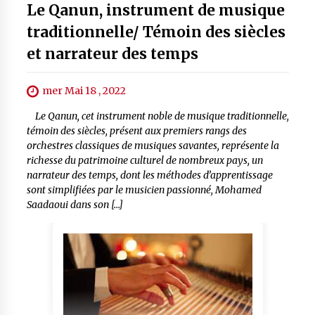
Le Qanun, instrument de musique
traditionnelle/ Témoin des siècles
et narrateur des temps
mer Mai 18 , 2022
Le Qanun, cet instrument noble de musique traditionnelle,
témoin des siècles, présent aux premiers rangs des
orchestres classiques de musiques savantes, représente la
richesse du patrimoine culturel de nombreux pays, un
narrateur des temps, dont les méthodes d’apprentissage
sont simplifiées par le musicien passionné, Mohamed
Saadaoui dans son […]