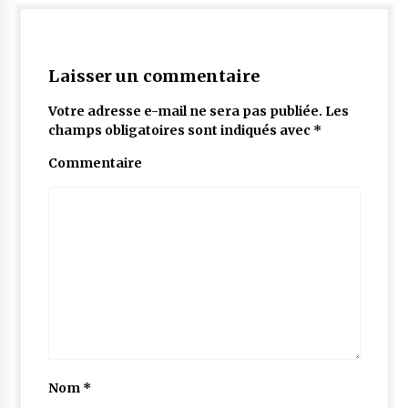
Laisser un commentaire
Votre adresse e-mail ne sera pas publiée.
Les
champs obligatoires sont indiqués avec
*
Commentaire
Nom
*