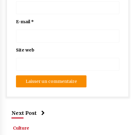
E-mail
*
Site web
Next Post
Culture