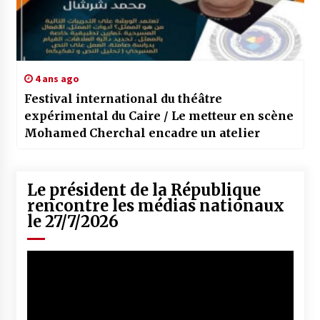
4 ans ago
Festival international du théâtre
expérimental du Caire / Le metteur en scène
Mohamed Cherchal encadre un atelier
Le président de la République
rencontre les médias nationaux
le 27/7/2026
Lecteur
vidéo