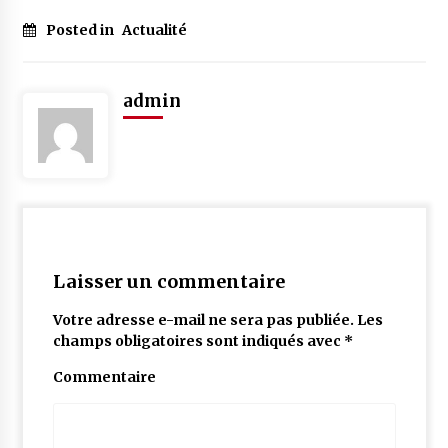
Posted in
Actualité
admin
Laisser un commentaire
Votre adresse e-mail ne sera pas publiée.
Les
champs obligatoires sont indiqués avec
*
Commentaire