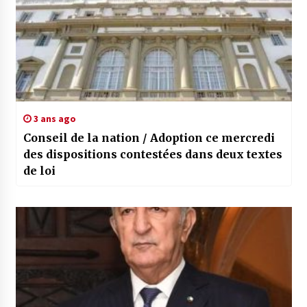
3 ans ago
Conseil de la nation / Adoption ce mercredi
des dispositions contestées dans deux textes
de loi