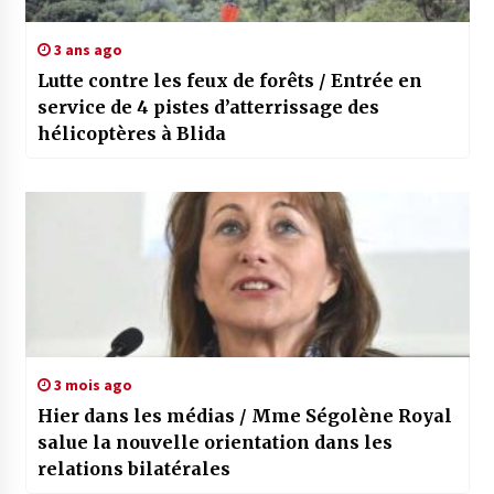
3 ans ago
Lutte contre les feux de forêts / Entrée en
service de 4 pistes d’atterrissage des
hélicoptères à Blida
3 mois ago
Hier dans les médias / Mme Ségolène Royal
salue la nouvelle orientation dans les
relations bilatérales