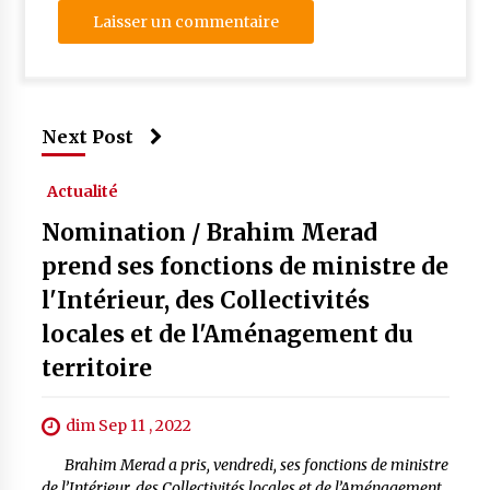
Next Post
Actualité
Nomination / Brahim Merad
prend ses fonctions de ministre de
l'Intérieur, des Collectivités
locales et de l'Aménagement du
territoire
dim Sep 11 , 2022
Brahim Merad a pris, vendredi, ses fonctions de ministre
de l’Intérieur, des Collectivités locales et de l’Aménagement