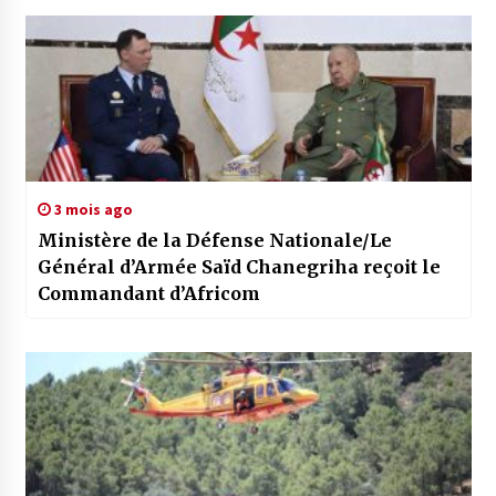
3 mois ago
Ministère de la Défense Nationale/Le
Général d’Armée Saïd Chanegriha reçoit le
Commandant d’Africom