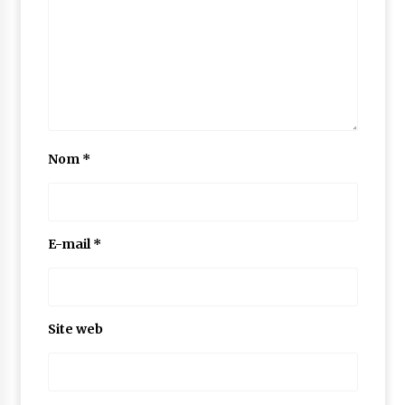
Nom
*
E-mail
*
Site web