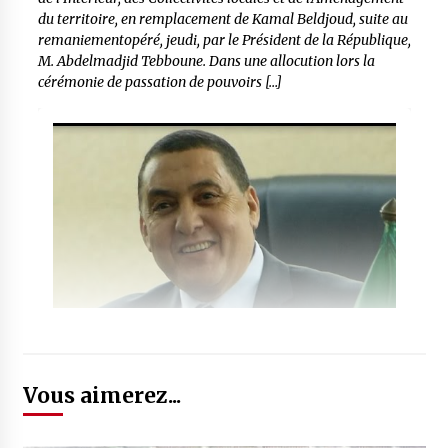
du territoire, en remplacement de Kamal Beldjoud, suite au
remaniementopéré, jeudi, par le Président de la République,
M. Abdelmadjid Tebboune. Dans une allocution lors la
cérémonie de passation de pouvoirs […]
Vous aimerez...