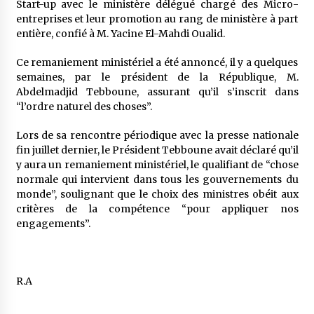
Start-up avec le ministère délégué chargé des Micro-
entreprises et leur promotion au rang de ministère à part
entière, confié à M. Yacine El-Mahdi Oualid.
Ce remaniement ministériel a été annoncé, il y a quelques
semaines, par le président de la République, M.
Abdelmadjid Tebboune, assurant qu’il s’inscrit dans
“l’ordre naturel des choses”.
Lors de sa rencontre périodique avec la presse nationale
fin juillet dernier, le Président Tebboune avait déclaré qu’il
y aura un remaniement ministériel, le qualifiant de “chose
normale qui intervient dans tous les gouvernements du
monde”, soulignant que le choix des ministres obéit aux
critères de la compétence “pour appliquer nos
engagements”.
R.A