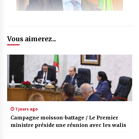
Vous aimerez...
7 jours ago
Campagne moisson-battage / Le Premier
ministre préside une réunion avec les walis