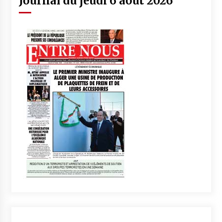
Journal du jeudi 6 aout 2026