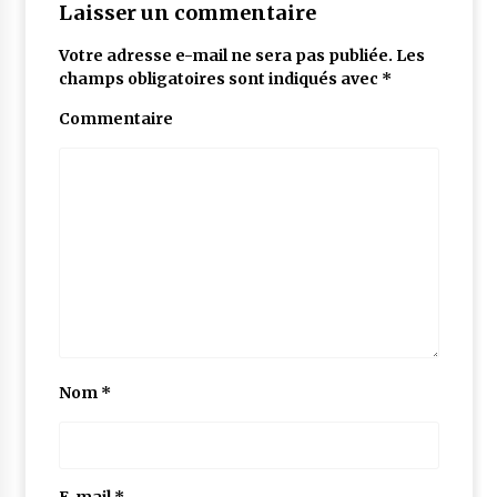
Laisser un commentaire
Votre adresse e-mail ne sera pas publiée.
Les
champs obligatoires sont indiqués avec
*
Commentaire
Nom
*