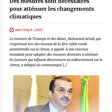
Des mesures sont nécessaires
pour atténuer les changements
climatiques
mer Sep 8 , 2021
Le ministre de l’Energie et des Mines, Mohamed Arkab, qui
s’exprimait lors des travaux de la 1ère table ronde
ministérielle sue le climat, a appelé à une réaction
mondiale pour adopter des mesures destinées à atténuer
les facteurs qui influent directement ou indirectement sur le
climat, a indiqué un communiqué […]