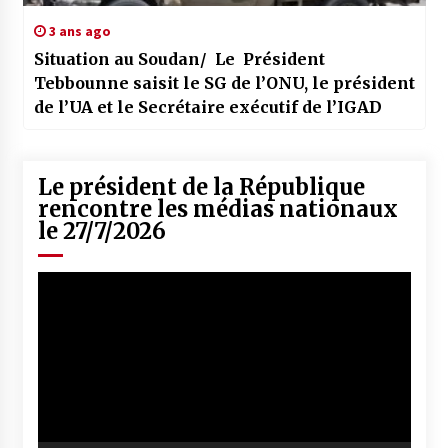
3 ans ago
Situation au Soudan/ Le Président
Tebbounne saisit le SG de l’ONU, le président
de l’UA et le Secrétaire exécutif de l’IGAD
Le président de la République
rencontre les médias nationaux
le 27/7/2026
Lecteur
vidéo