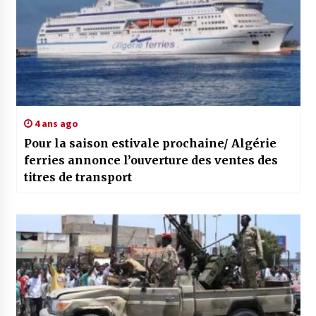
4 ans ago
Pour la saison estivale prochaine/ Algérie
ferries annonce l’ouverture des ventes des
titres de transport