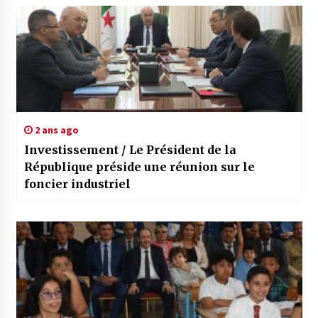
2 ans ago
Investissement / Le Président de la
République préside une réunion sur le
foncier industriel