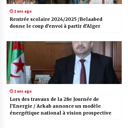
2 ans ago
Rentrée scolaire 2024/2025 /Belaabed
donne le coup d’envoi à partir d’Alger
2 ans ago
Lors des travaux de la 28e Journée de
l’Energie / Arkab annonce un modèle
énergétique national à vision prospective