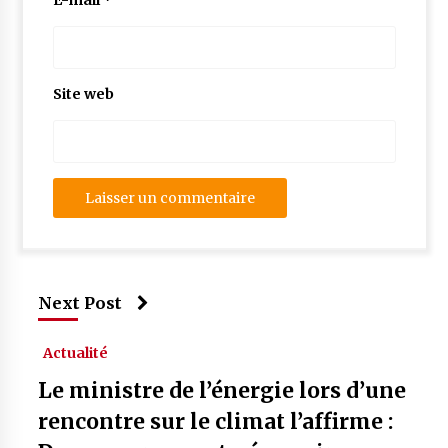
E-mail
*
Site web
Next Post
Actualité
Le ministre de l’énergie lors d’une
rencontre sur le climat l’affirme :