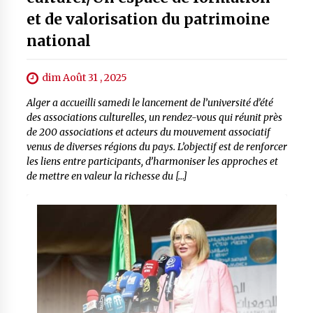
et de valorisation du patrimoine
national
dim Août 31 , 2025
Alger a accueilli samedi le lancement de l’université d’été
des associations culturelles, un rendez-vous qui réunit près
de 200 associations et acteurs du mouvement associatif
venus de diverses régions du pays. L’objectif est de renforcer
les liens entre participants, d’harmoniser les approches et
de mettre en valeur la richesse du […]