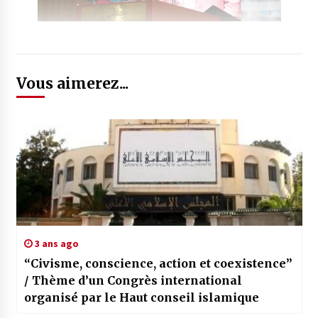
Vous aimerez...
3 ans ago
“Civisme, conscience, action et coexistence”
/ Thème d’un Congrès international
organisé par le Haut conseil islamique