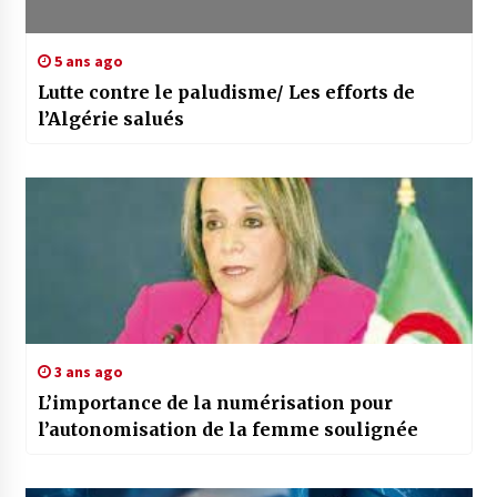
5 ans ago
Lutte contre le paludisme/ Les efforts de
l’Algérie salués
3 ans ago
L’importance de la numérisation pour
l’autonomisation de la femme soulignée