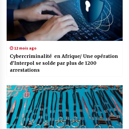
12 mois ago
Cybercriminalité en Afrique/ Une opération
d’Interpol se solde par plus de 1200
arrestations