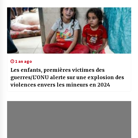
1 an ago
Les enfants, premières victimes des
guerres/L’ONU alerte sur une explosion des
violences envers les mineurs en 2024