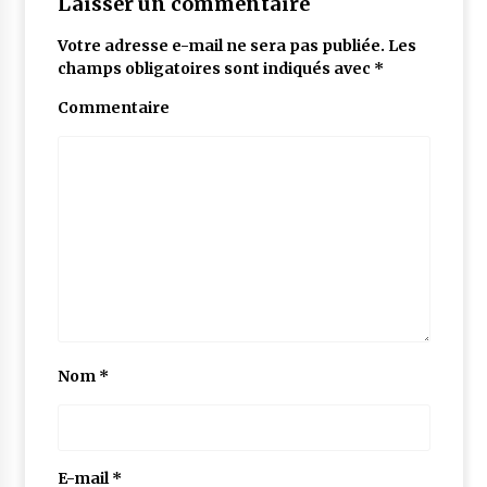
Laisser un commentaire
Votre adresse e-mail ne sera pas publiée.
Les
champs obligatoires sont indiqués avec
*
Commentaire
Nom
*
E-mail
*