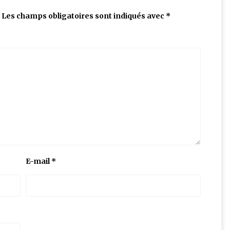
Les champs obligatoires sont indiqués avec
*
E-mail
*