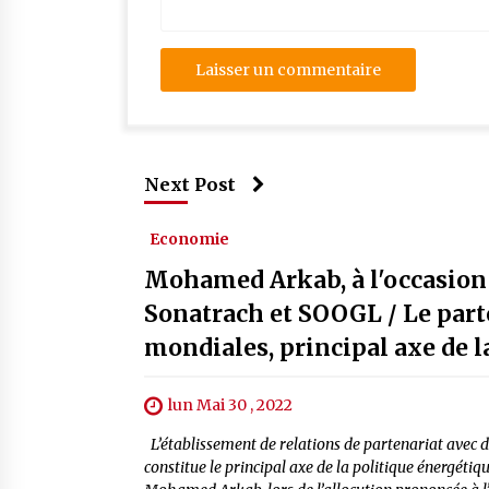
Next Post
Economie
Mohamed Arkab, à l'occasion 
Sonatrach et SOOGL / Le part
mondiales, principal axe de l
lun Mai 30 , 2022
L’établissement de relations de partenariat avec
constitue le principal axe de la politique énergétiq