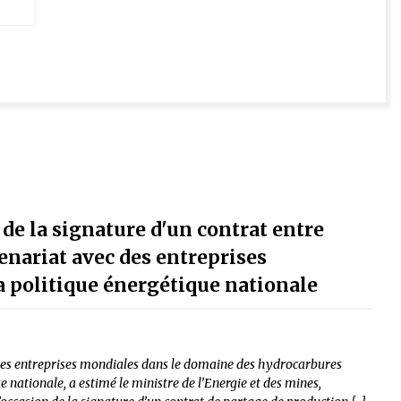
de la signature d'un contrat entre
enariat avec des entreprises
a politique énergétique nationale
 des entreprises mondiales dans le domaine des hydrocarbures
ue nationale, a estimé le ministre de l’Energie et des mines,