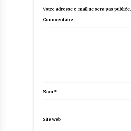
Votre adresse e-mail ne sera pas publiée.
Commentaire
Nom
*
Site web