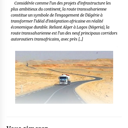
Considérée comme l’un des projets d’infrastructure les
plus ambitieux du continent, la route transsaharienne
constitue un symbole de l’engagement de l’Algérie à
transformer l’idéal d’intégration africaine en réalité
économique durable. Reliant Alger à Lagos (Nigeria), la
route transsaharienne est l’un des neuf principaux corridors
autoroutiers transafricains, avec près […]