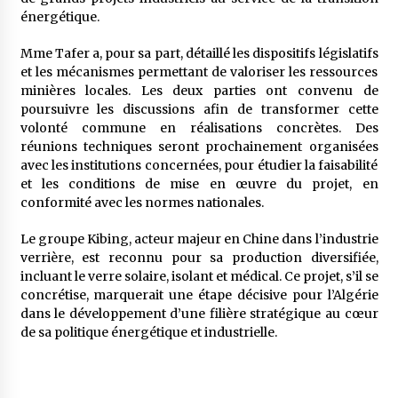
énergétique.
Mme Tafer a, pour sa part, détaillé les dispositifs législatifs
et les mécanismes permettant de valoriser les ressources
minières locales. Les deux parties ont convenu de
poursuivre les discussions afin de transformer cette
volonté commune en réalisations concrètes. Des
réunions techniques seront prochainement organisées
avec les institutions concernées, pour étudier la faisabilité
et les conditions de mise en œuvre du projet, en
conformité avec les normes nationales.
Le groupe Kibing, acteur majeur en Chine dans l’industrie
verrière, est reconnu pour sa production diversifiée,
incluant le verre solaire, isolant et médical. Ce projet, s’il se
concrétise, marquerait une étape décisive pour l’Algérie
dans le développement d’une filière stratégique au cœur
de sa politique énergétique et industrielle.