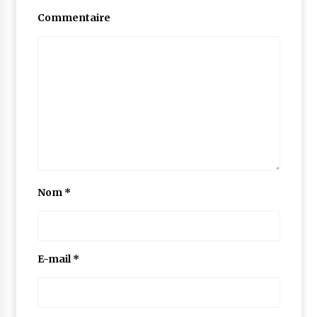
Commentaire
Nom
*
E-mail
*