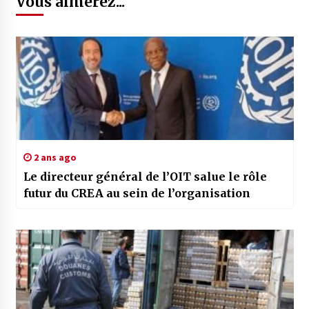
Vous aimerez...
2 ans ago
Le directeur général de l’OIT salue le rôle
futur du CREA au sein de l’organisation