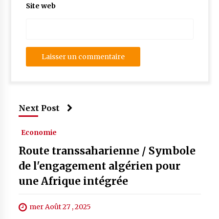
Site web
Next Post
Economie
Route transsaharienne / Symbole
de l'engagement algérien pour
une Afrique intégrée
mer Août 27 , 2025