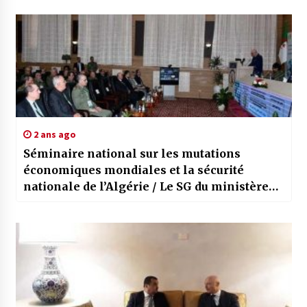
2 ans ago
Séminaire national sur les mutations
économiques mondiales et la sécurité
nationale de l’Algérie / Le SG du ministère
de la Défense nationale préside la
cérémonie d’ouverture