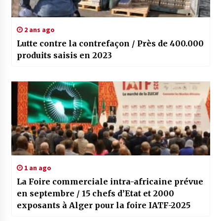
2 ans ago
Lutte contre la contrefaçon / Près de 400.000
produits saisis en 2023
1 an ago
La Foire commerciale intra-africaine prévue
en septembre / 15 chefs d’Etat et 2000
exposants à Alger pour la foire IATF-2025