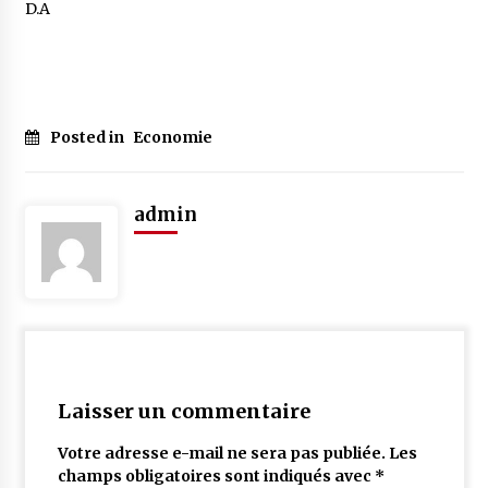
D.A
Posted in
Economie
admin
Laisser un commentaire
Votre adresse e-mail ne sera pas publiée.
Les
champs obligatoires sont indiqués avec
*