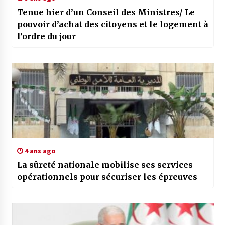
Tenue hier d’un Conseil des Ministres/ Le
pouvoir d’achat des citoyens et le logement à
l’ordre du jour
4 ans ago
La sûreté nationale mobilise ses services
opérationnels pour sécuriser les épreuves