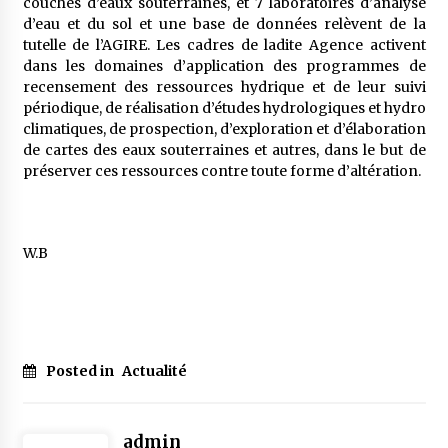
couches d’eaux souterraines, et 7 laboratoires d’analyse
d’eau et du sol et une base de données relèvent de la
tutelle de l’AGIRE. Les cadres de ladite Agence activent
dans les domaines d’application des programmes de
recensement des ressources hydrique et de leur suivi
périodique, de réalisation d’études hydrologiques et hydro
climatiques, de prospection, d’exploration et d’élaboration
de cartes des eaux souterraines et autres, dans le but de
préserver ces ressources contre toute forme d’altération.
W.B
Posted in
Actualité
admin