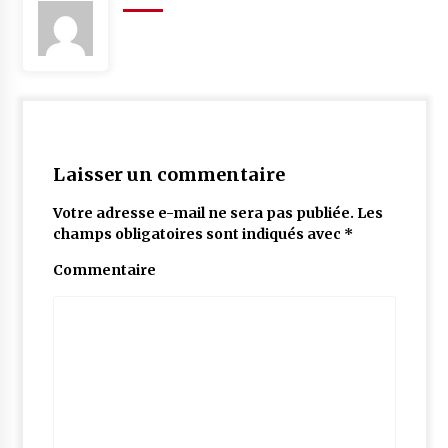
Laisser un commentaire
Votre adresse e-mail ne sera pas publiée.
Les
champs obligatoires sont indiqués avec
*
Commentaire