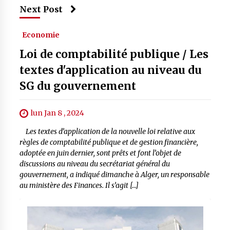
Next Post
Economie
Loi de comptabilité publique / Les
textes d'application au niveau du
SG du gouvernement
lun Jan 8 , 2024
Les textes d’application de la nouvelle loi relative aux
règles de comptabilité publique et de gestion financière,
adoptée en juin dernier, sont prêts et font l’objet de
discussions au niveau du secrétariat général du
gouvernement, a indiqué dimanche à Alger, un responsable
au ministère des Finances. Il s’agit […]