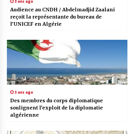
3 ans ago
Audience au CNDH / Abdelmadjid Zaalani
reçoit la représentante du bureau de
l’UNICEF en Algérie
3 ans ago
Des membres du corps diplomatique
soulignent l’exploit de la diplomatie
algérienne