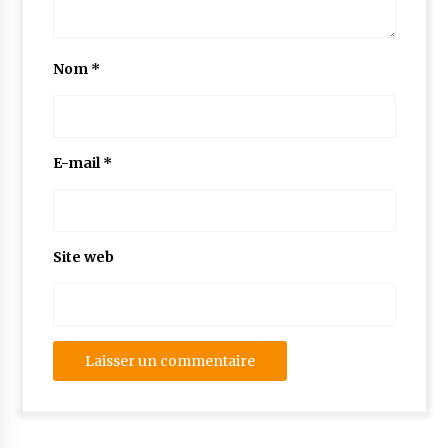
Nom
*
E-mail
*
Site web