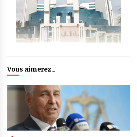
Vous aimerez...