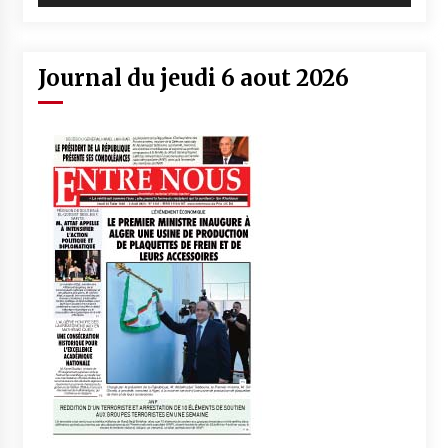
Journal du jeudi 6 aout 2026