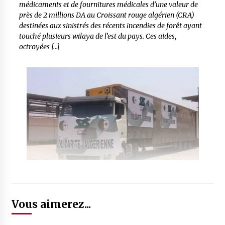
médicaments et de fournitures médicales d’une valeur de
près de 2 millions DA au Croissant rouge algérien (CRA)
destinées aux sinistrés des récents incendies de forêt ayant
touché plusieurs wilaya de l’est du pays. Ces aides,
octroyées […]
Vous aimerez...