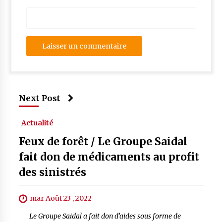
Next Post
Actualité
Feux de forêt / Le Groupe Saidal
fait don de médicaments au profit
des sinistrés
mar Août 23 , 2022
Le Groupe Saidal a fait don d’aides sous forme de