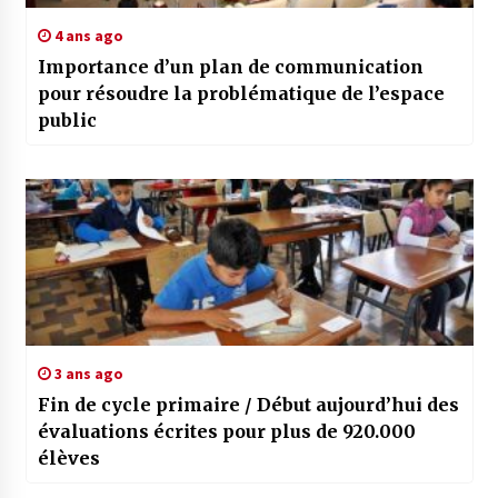
4 ans ago
Importance d’un plan de communication
pour résoudre la problématique de l’espace
public
3 ans ago
Fin de cycle primaire / Début aujourd’hui des
évaluations écrites pour plus de 920.000
élèves