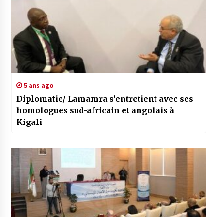
5 ans ago
Diplomatie/ Lamamra s’entretient avec ses
homologues sud-africain et angolais à
Kigali