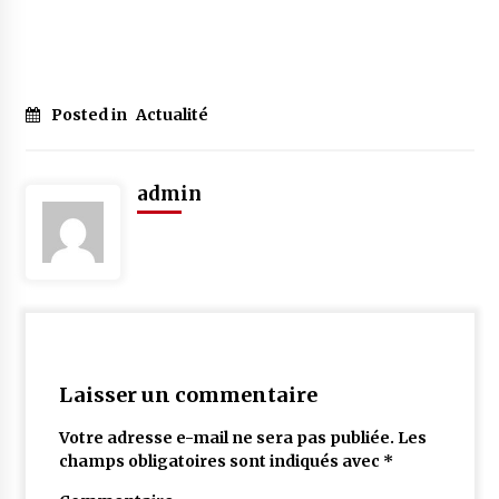
Posted in
Actualité
admin
Laisser un commentaire
Votre adresse e-mail ne sera pas publiée.
Les
champs obligatoires sont indiqués avec
*