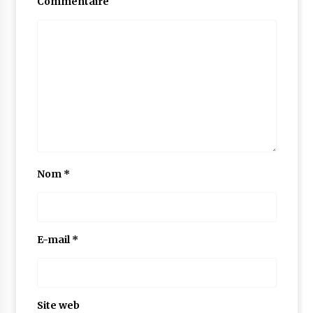
Commentaire
Nom
*
E-mail
*
Site web