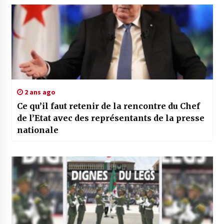
2 ans ago
Ce qu’il faut retenir de la rencontre du Chef
de l’Etat avec des représentants de la presse
nationale