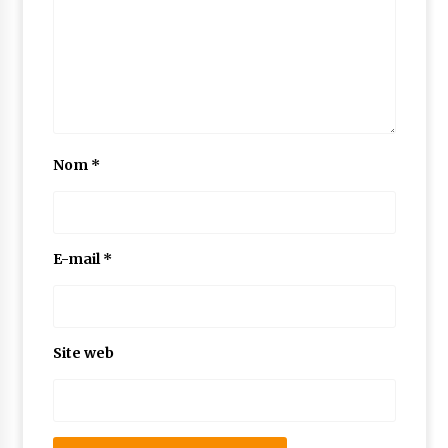
Nom
*
E-mail
*
Site web