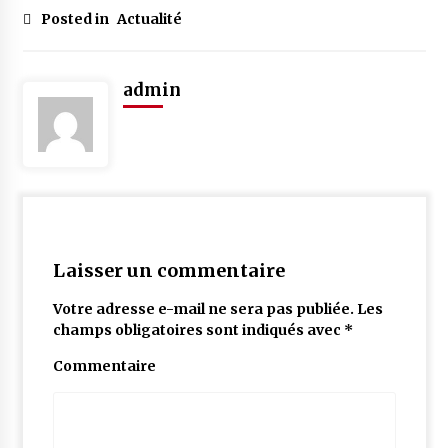
Posted in
Actualité
admin
Laisser un commentaire
Votre adresse e-mail ne sera pas publiée.
Les
champs obligatoires sont indiqués avec
*
Commentaire