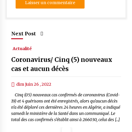
Next Post
Actualité
Coronavirus/ Cinq (5) nouveaux
cas et aucun décès
dim Juin 26 , 2022
Cinq (05) nouveaux cas confirmés de coronavirus (Covid-
19) et 4 guérisons ont été enregistrés, alors qu’aucun décès
n’a été déploré ces dernières 24 heures en Algérie, a indiqué
samedi le ministère de la Santé dans un communiqué. Le
total des cas confirmés s’établit ainsi à 266030, celui des […]