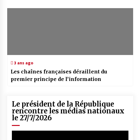
3 ans ago
Les chaînes françaises déraillent du
premier principe de l’information
Le président de la République
rencontre les médias nationaux
le 27/7/2026
Lecteur