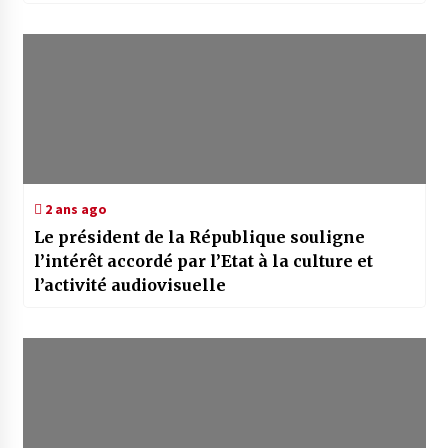
2 ans ago
Le président de la République souligne
l’intérêt accordé par l’Etat à la culture et
l’activité audiovisuelle