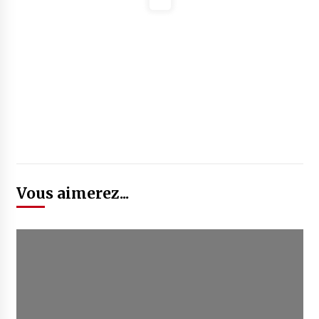
Vous aimerez...