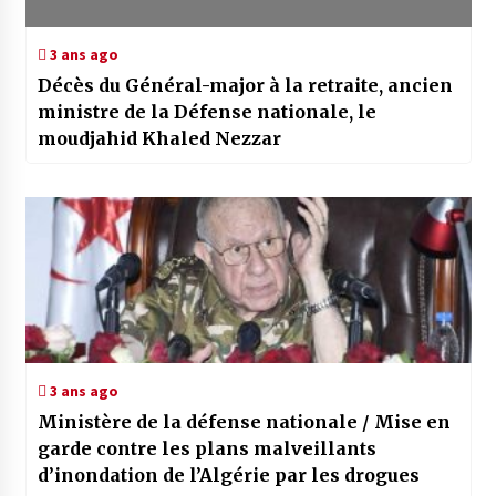
3 ans ago
Décès du Général-major à la retraite, ancien
ministre de la Défense nationale, le
moudjahid Khaled Nezzar
3 ans ago
Ministère de la défense nationale / Mise en
garde contre les plans malveillants
d’inondation de l’Algérie par les drogues