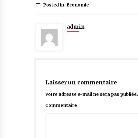
Posted in
Economie
admin
Laisser un commentaire
Votre adresse e-mail ne sera pas publiée.
Commentaire