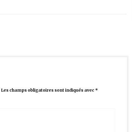
Les champs obligatoires sont indiqués avec
*