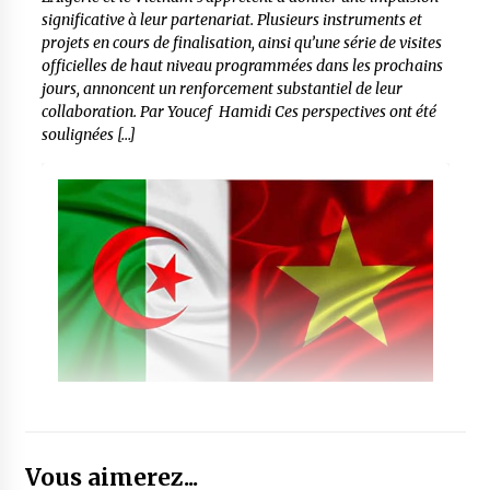
significative à leur partenariat. Plusieurs instruments et
projets en cours de finalisation, ainsi qu’une série de visites
officielles de haut niveau programmées dans les prochains
jours, annoncent un renforcement substantiel de leur
collaboration. Par Youcef Hamidi Ces perspectives ont été
soulignées […]
Vous aimerez...