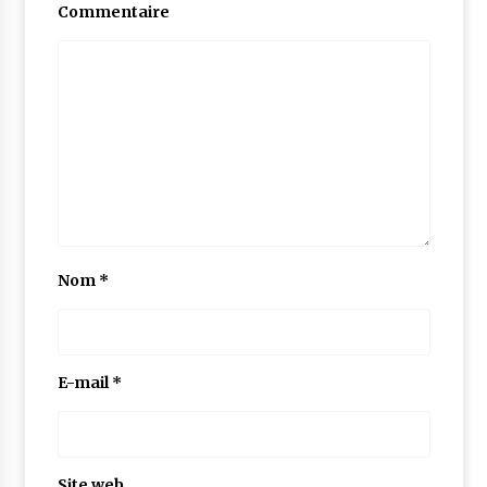
Commentaire
Nom
*
E-mail
*
Site web