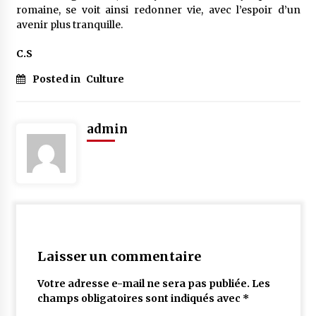
romaine, se voit ainsi redonner vie, avec l’espoir d’un
avenir plus tranquille.
C.S
Posted in
Culture
admin
Laisser un commentaire
Votre adresse e-mail ne sera pas publiée.
Les
champs obligatoires sont indiqués avec
*