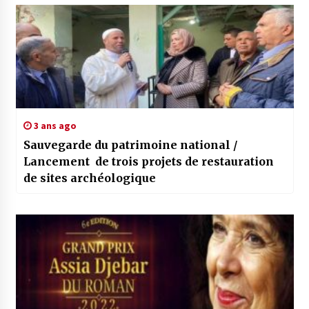
3 ans ago
Sauvegarde du patrimoine national /
Lancement de trois projets de restauration
de sites archéologique