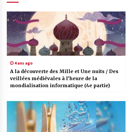
4 ans ago
A la découverte des Mille et Une nuits / Des
veillées médiévales à l’heure de la
mondialisation informatique (4e partie)