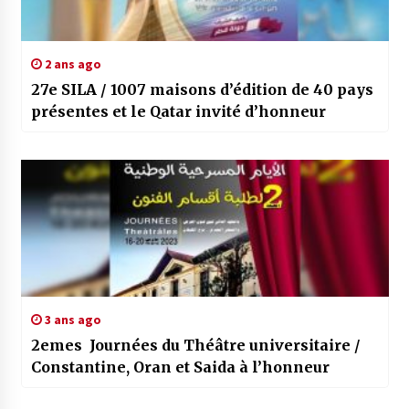
2 ans ago
27e SILA / 1007 maisons d’édition de 40 pays
présentes et le Qatar invité d’honneur
3 ans ago
2emes Journées du Théâtre universitaire /
Constantine, Oran et Saida à l’honneur