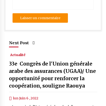
Next Post
Actualité
33e Congrès de l'Union générale
arabe des assurances (UGAA)/ Une
opportunité pour renforcer la
coopération, souligne Raouya
lun Juin 6 , 2022