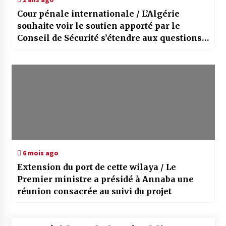
Cour pénale internationale / L’Algérie
souhaite voir le soutien apporté par le
Conseil de Sécurité s’étendre aux questions
des violations en Palestine occupée
6 mois ago
Extension du port de cette wilaya / Le
Premier ministre a présidé à Annaba une
réunion consacrée au suivi du projet