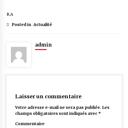
R.A
Posted in
Actualité
admin
Laisser un commentaire
Votre adresse e-mail ne sera pas publiée.
Les
champs obligatoires sont indiqués avec
*
Commentaire