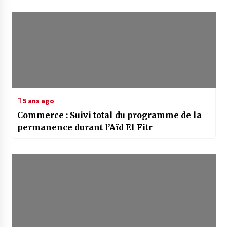
5 ans ago
Commerce : Suivi total du programme de la
permanence durant l’Aïd El Fitr