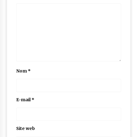
Nom
*
E-mail
*
Site web