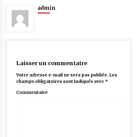
admin
Laisser un commentaire
Votre adresse e-mail ne sera pas publiée.
Les
champs obligatoires sont indiqués avec
*
Commentaire