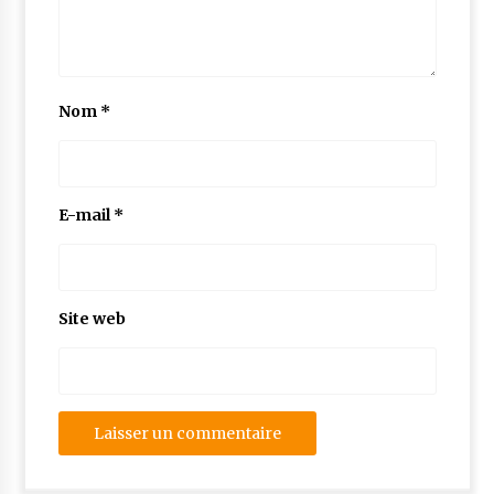
Nom
*
E-mail
*
Site web