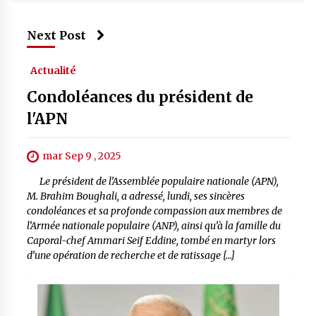
Next Post
Actualité
Condoléances du président de
l'APN
mar Sep 9 , 2025
Le président de l’Assemblée populaire nationale (APN),
M. Brahim Boughali, a adressé, lundi, ses sincères
condoléances et sa profonde compassion aux membres de
l’Armée nationale populaire (ANP), ainsi qu’à la famille du
Caporal-chef Ammari Seif Eddine, tombé en martyr lors
d’une opération de recherche et de ratissage […]