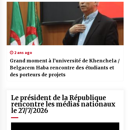
2 ans ago
Grand moment à l’université de Khenchela /
Belgacem Haba rencontre des étudiants et
des porteurs de projets
Le président de la République
rencontre les médias nationaux
le 27/7/2026
Lecteur