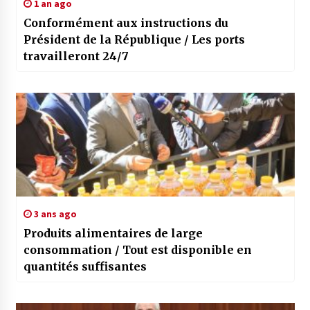
1 an ago
Conformément aux instructions du
Président de la République / Les ports
travailleront 24/7
3 ans ago
Produits alimentaires de large
consommation / Tout est disponible en
quantités suffisantes