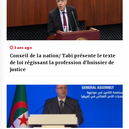
3 ans ago
Conseil de la nation/ Tabi présente le texte
de loi régissant la profession d’huissier de
justice