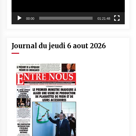
00:00
01:21:48
Journal du jeudi 6 aout 2026