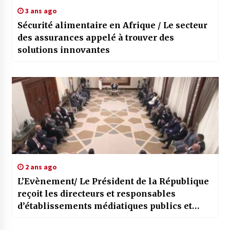
3 ans ago
Sécurité alimentaire en Afrique / Le secteur
des assurances appelé à trouver des
solutions innovantes
2 ans ago
L’Evènement/ Le Président de la République
reçoit les directeurs et responsables
d’établissements médiatiques publics et
privés