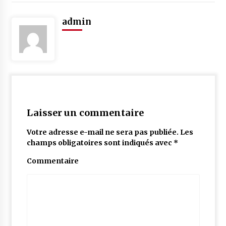
admin
Laisser un commentaire
Votre adresse e-mail ne sera pas publiée.
Les
champs obligatoires sont indiqués avec
*
Commentaire