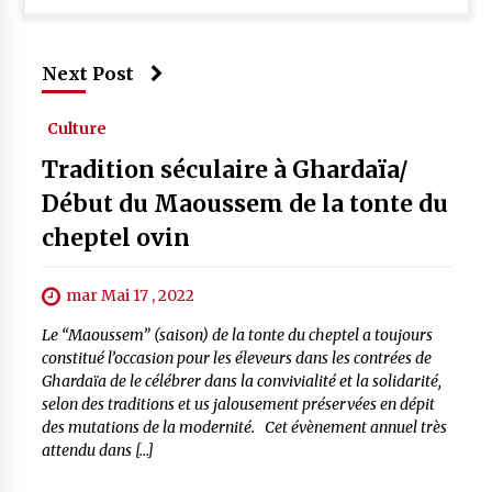
Next Post
Culture
Tradition séculaire à Ghardaïa/
Début du Maoussem de la tonte du
cheptel ovin
mar Mai 17 , 2022
Le “Maoussem” (saison) de la tonte du cheptel a toujours
constitué l’occasion pour les éleveurs dans les contrées de
Ghardaïa de le célébrer dans la convivialité et la solidarité,
selon des traditions et us jalousement préservées en dépit
des mutations de la modernité. Cet évènement annuel très
attendu dans […]