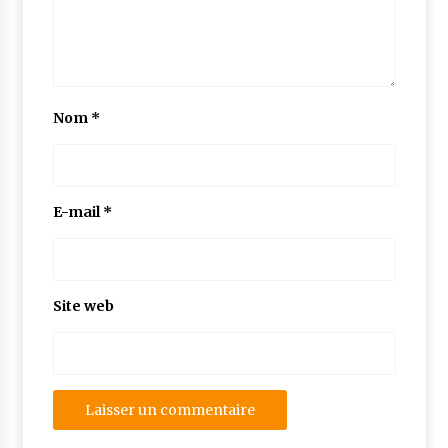
Nom
*
E-mail
*
Site web