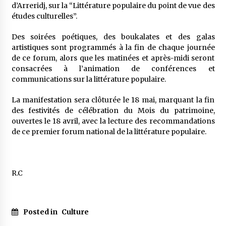
d’Arreridj, sur la “Littérature populaire du point de vue des
études culturelles”.
Des soirées poétiques, des boukalates et des galas
artistiques sont programmés à la fin de chaque journée
de ce forum, alors que les matinées et après-midi seront
consacrées à l’animation de conférences et
communications sur la littérature populaire.
La manifestation sera clôturée le 18 mai, marquant la fin
des festivités de célébration du Mois du patrimoine,
ouvertes le 18 avril, avec la lecture des recommandations
de ce premier forum national de la littérature populaire.
R.C
Posted in
Culture