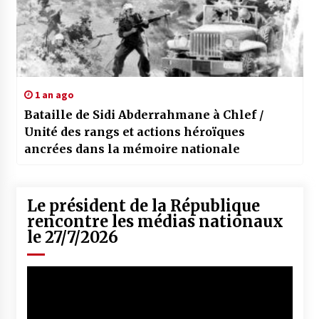
1 an ago
Bataille de Sidi Abderrahmane à Chlef /
Unité des rangs et actions héroïques
ancrées dans la mémoire nationale
Le président de la République
rencontre les médias nationaux
le 27/7/2026
Lecteur
vidéo