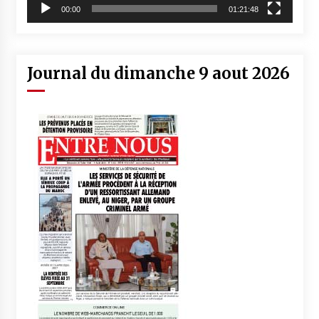
00:00
01:21:48
Journal du dimanche 9 aout 2026