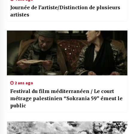
Journée de l’artiste/Distinction de plusieurs
artistes
2 ans ago
Festival du film méditerranéen / Le court
métrage palestinien “Sokrania 59” émeut le
public