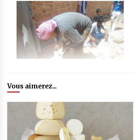
Vous aimerez...