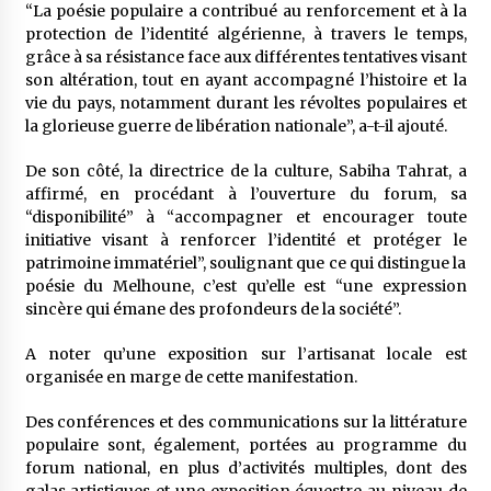
“La poésie populaire a contribué au renforcement et à la
protection de l’identité algérienne, à travers le temps,
grâce à sa résistance face aux différentes tentatives visant
son altération, tout en ayant accompagné l’histoire et la
vie du pays, notamment durant les révoltes populaires et
la glorieuse guerre de libération nationale”, a-t-il ajouté.
De son côté, la directrice de la culture, Sabiha Tahrat, a
affirmé, en procédant à l’ouverture du forum, sa
“disponibilité” à “accompagner et encourager toute
initiative visant à renforcer l’identité et protéger le
patrimoine immatériel”, soulignant que ce qui distingue la
poésie du Melhoune, c’est qu’elle est “une expression
sincère qui émane des profondeurs de la société”.
A noter qu’une exposition sur l’artisanat locale est
organisée en marge de cette manifestation.
Des conférences et des communications sur la littérature
populaire sont, également, portées au programme du
forum national, en plus d’activités multiples, dont des