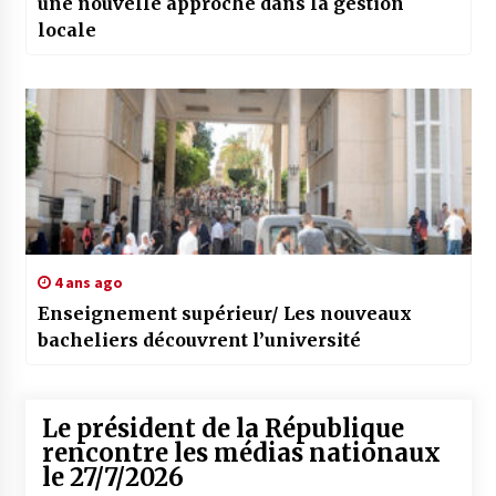
une nouvelle approche dans la gestion
locale
4 ans ago
Enseignement supérieur/ Les nouveaux
bacheliers découvrent l’université
Le président de la République
rencontre les médias nationaux
le 27/7/2026