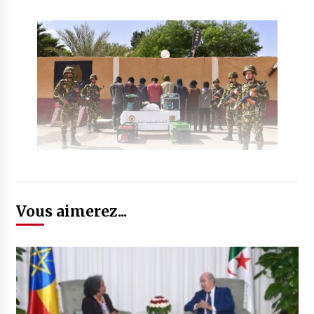
Vous aimerez...