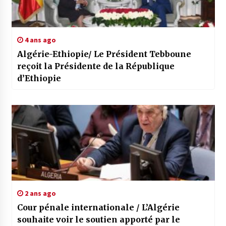
4 ans ago
Algérie-Ethiopie/ Le Président Tebboune
reçoit la Présidente de la République
d’Ethiopie
2 ans ago
Cour pénale internationale / L’Algérie
souhaite voir le soutien apporté par le