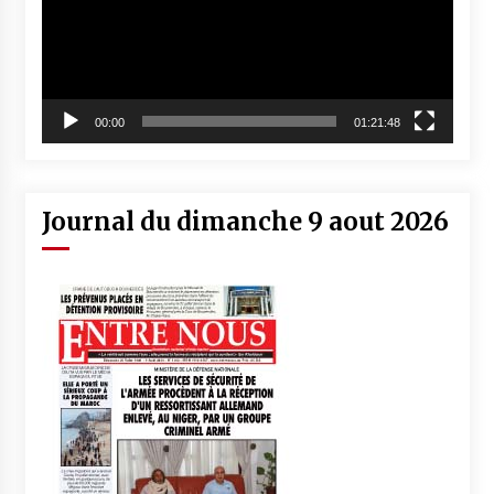
00:00
01:21:48
Journal du dimanche 9 aout 2026