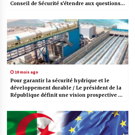
Conseil de Sécurité s’étendre aux questions
des violations en Palestine occupée
10 mois ago
Pour garantir la sécurité hydrique et le
développement durable / Le président de la
République définit une vision prospective et
intégrée