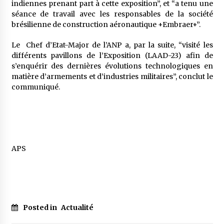
indiennes prenant part à cette exposition”, et “a tenu une
séance de travail avec les responsables de la société
brésilienne de construction aéronautique +Embraer+”.
Le Chef d’Etat-Major de l’ANP a, par la suite, “visité les
différents pavillons de l’Exposition (LAAD-23) afin de
s’enquérir des dernières évolutions technologiques en
matière d’armements et d’industries militaires”, conclut le
communiqué.
APS
Posted in
Actualité