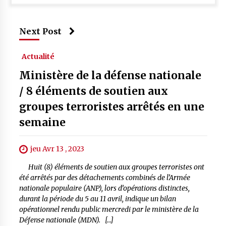
Next Post
Actualité
Ministère de la défense nationale
/ 8 éléments de soutien aux
groupes terroristes arrêtés en une
semaine
jeu Avr 13 , 2023
Huit (8) éléments de soutien aux groupes terroristes ont
été arrêtés par des détachements combinés de l’Armée
nationale populaire (ANP), lors d’opérations distinctes,
durant la période du 5 au 11 avril, indique un bilan
opérationnel rendu public mercredi par le ministère de la
Défense nationale (MDN). […]