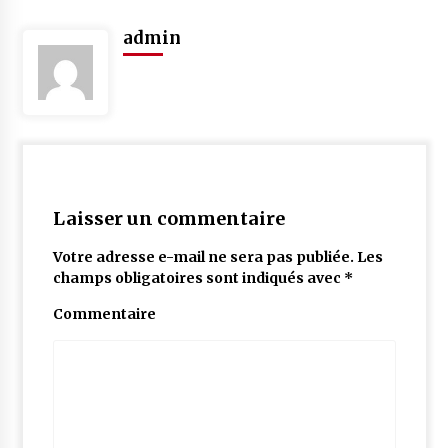
admin
Laisser un commentaire
Votre adresse e-mail ne sera pas publiée.
Les
champs obligatoires sont indiqués avec
*
Commentaire