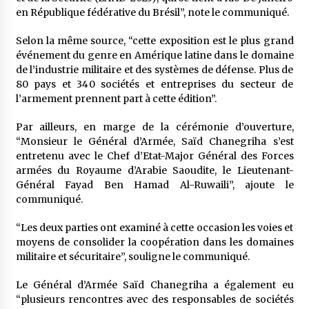
en République fédérative du Brésil”, note le communiqué.
Selon la même source, “cette exposition est le plus grand
événement du genre en Amérique latine dans le domaine
de l’industrie militaire et des systèmes de défense. Plus de
80 pays et 340 sociétés et entreprises du secteur de
l’armement prennent part à cette édition”.
Par ailleurs, en marge de la cérémonie d’ouverture,
“Monsieur le Général d’Armée, Saïd Chanegriha s’est
entretenu avec le Chef d’Etat-Major Général des Forces
armées du Royaume d’Arabie Saoudite, le Lieutenant-
Général Fayad Ben Hamad Al-Ruwaili”, ajoute le
communiqué.
“Les deux parties ont examiné à cette occasion les voies et
moyens de consolider la coopération dans les domaines
militaire et sécuritaire”, souligne le communiqué.
Le Général d’Armée Saïd Chanegriha a également eu
“plusieurs rencontres avec des responsables de sociétés