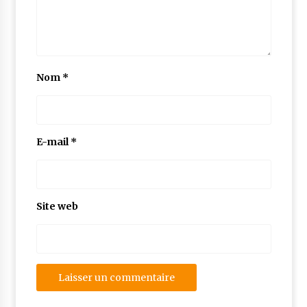
Nom
*
E-mail
*
Site web