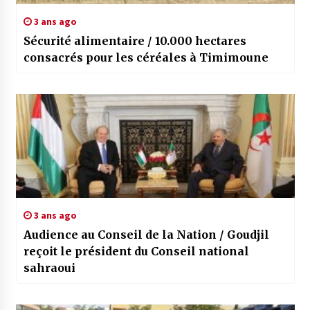
3 ans ago
Sécurité alimentaire / 10.000 hectares
consacrés pour les céréales à Timimoune
3 ans ago
Audience au Conseil de la Nation / Goudjil
reçoit le président du Conseil national
sahraoui