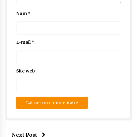
Nom
*
E-mail
*
Site web
Next Post