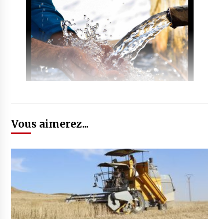
Vous aimerez...