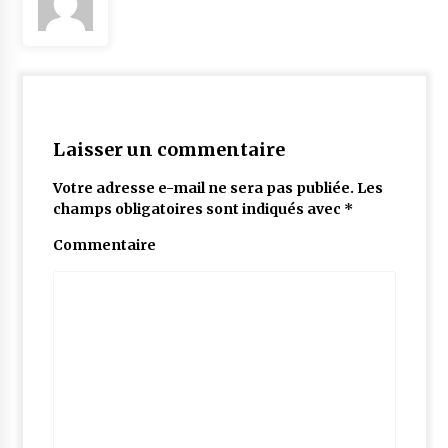
Laisser un commentaire
Votre adresse e-mail ne sera pas publiée.
Les
champs obligatoires sont indiqués avec
*
Commentaire