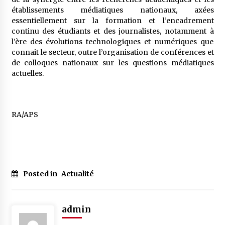
établissements médiatiques nationaux, axées
essentiellement sur la formation et l’encadrement
continu des étudiants et des journalistes, notamment à
l’ère des évolutions technologiques et numériques que
connait le secteur, outre l’organisation de conférences et
de colloques nationaux sur les questions médiatiques
actuelles.
RA/APS
Posted in
Actualité
admin