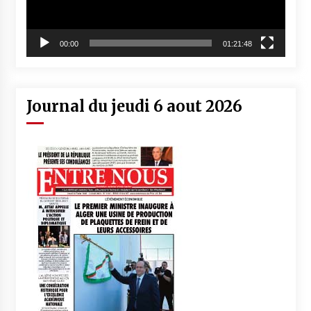
00:00
01:21:48
Journal du jeudi 6 aout 2026