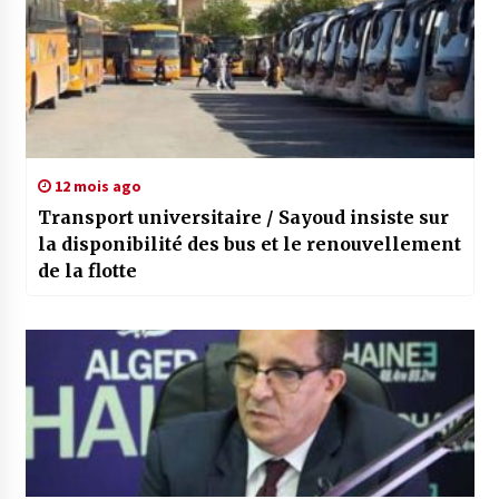
12 mois ago
Transport universitaire / Sayoud insiste sur
la disponibilité des bus et le renouvellement
de la flotte