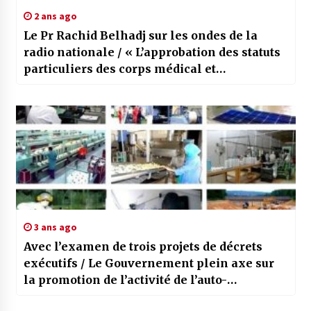
2 ans ago
Le Pr Rachid Belhadj sur les ondes de la
radio nationale / « L’approbation des statuts
particuliers des corps médical et
paramédical est un plus »
3 ans ago
Avec l’examen de trois projets de décrets
exécutifs / Le Gouvernement plein axe sur
la promotion de l’activité de l’auto-
entrepreneur