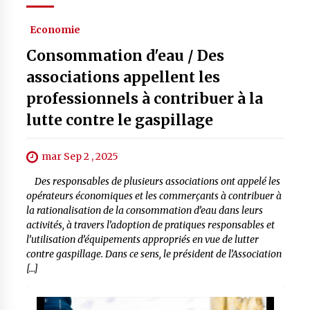
Economie
Consommation d'eau / Des
associations appellent les
professionnels à contribuer à la
lutte contre le gaspillage
mar Sep 2 , 2025
Des responsables de plusieurs associations ont appelé les
opérateurs économiques et les commerçants à contribuer à
la rationalisation de la consommation d’eau dans leurs
activités, à travers l’adoption de pratiques responsables et
l’utilisation d’équipements appropriés en vue de lutter
contre gaspillage. Dans ce sens, le président de l’Association
[…]