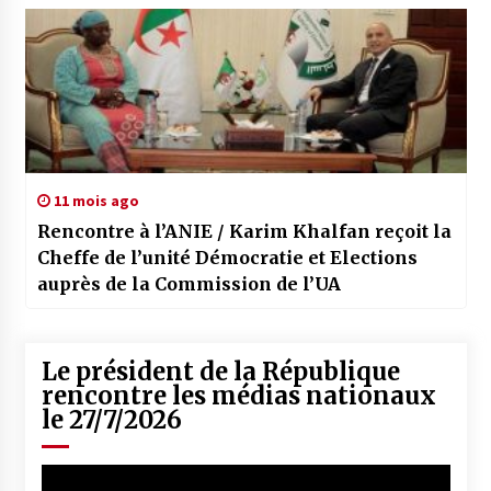
11 mois ago
Rencontre à l’ANIE / Karim Khalfan reçoit la
Cheffe de l’unité Démocratie et Elections
auprès de la Commission de l’UA
Le président de la République
rencontre les médias nationaux
le 27/7/2026
Lecteur