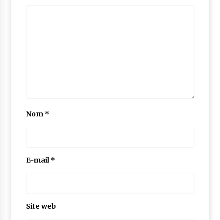
Nom
*
E-mail
*
Site web