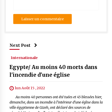
Next Post
Internationale
Egypte/ Au moins 40 morts dans
l'incendie d'une église
lun Août 15 , 2022
Au moins 40 personnes ont été tuées et 45 blessées hier,
dimanche, dans un incendie à l’intérieur d’une église dans la
ville égyptienne de Gizeh, ont déclaré des sources de