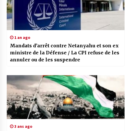
1 an ago
Mandats d’arrêt contre Netanyahu et son ex
ministre de la Défense / La CPI refuse de les
annuler ou de les suspendre
3 ans ago