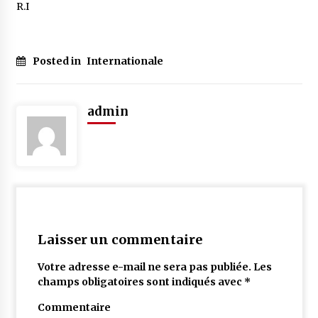
R.I
Posted in
Internationale
admin
Laisser un commentaire
Votre adresse e-mail ne sera pas publiée.
Les
champs obligatoires sont indiqués avec
*
Commentaire