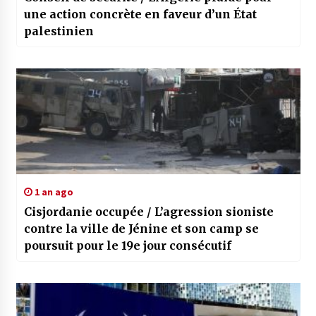
une action concrète en faveur d’un État
palestinien
1 an ago
Cisjordanie occupée / L’agression sioniste
contre la ville de Jénine et son camp se
poursuit pour le 19e jour consécutif