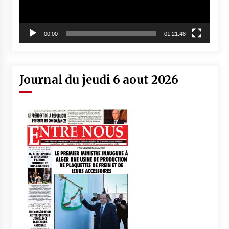
00:00
01:21:48
Journal du jeudi 6 aout 2026