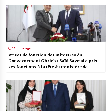
11 mois ago
Prises de fonction des ministres du
Gouvernement Ghrieb / Saïd Sayoud a pris
ses fonctions à la tête du ministère de
l’Intérieur, des Collectivités locales et des
Transports