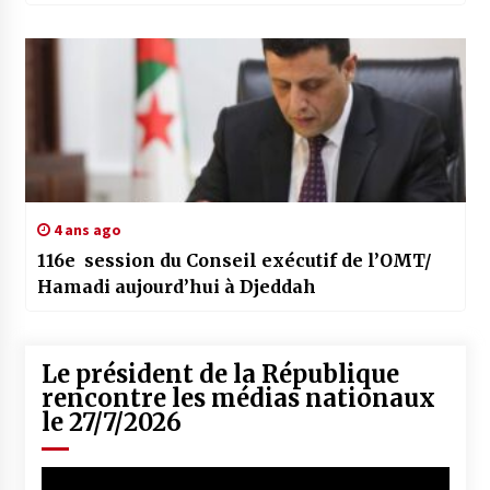
4 ans ago
116e session du Conseil exécutif de l’OMT/
Hamadi aujourd’hui à Djeddah
Le président de la République
rencontre les médias nationaux
le 27/7/2026
Lecteur