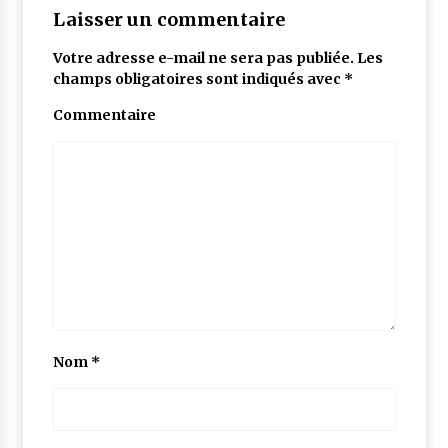
Laisser un commentaire
Votre adresse e-mail ne sera pas publiée.
Les
champs obligatoires sont indiqués avec
*
Commentaire
Nom
*