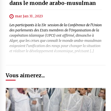
dans le monde arabo-musulman
mar Jan 31 , 2023
Les participants à la 17e session de la Conférence de l’Union
des parlements des Etats membres de l’Organisation de la
coopération islamique (UPCI) ont affirmé, dimanche à
Alger, que les crises que connaît le monde arabo-musulman
exigeaient l’unification des rangs pour changer la situation
et réaliser le développement économique, précisant […]
Vous aimerez...