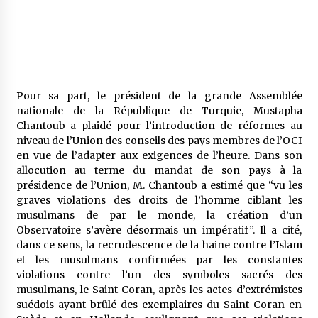
Pour sa part, le président de la grande Assemblée
nationale de la République de Turquie, Mustapha
Chantoub a plaidé pour l’introduction de réformes au
niveau de l’Union des conseils des pays membres de l’OCI
en vue de l’adapter aux exigences de l’heure. Dans son
allocution au terme du mandat de son pays à la
présidence de l’Union, M. Chantoub a estimé que “vu les
graves violations des droits de l’homme ciblant les
musulmans de par le monde, la création d’un
Observatoire s’avère désormais un impératif”. Il a cité,
dans ce sens, la recrudescence de la haine contre l’Islam
et les musulmans confirmées par les constantes
violations contre l’un des symboles sacrés des
musulmans, le Saint Coran, après les actes d’extrémistes
suédois ayant brûlé des exemplaires du Saint-Coran en