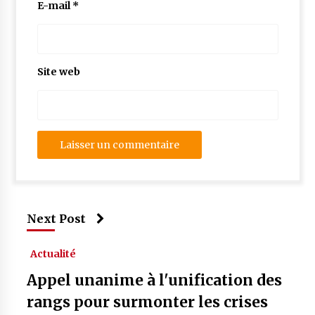
E-mail
*
Site web
Next Post
Actualité
Appel unanime à l'unification des
rangs pour surmonter les crises