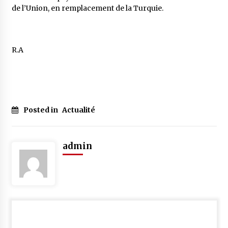
de l’Union, en remplacement de la Turquie.
R.A
Posted in
Actualité
admin