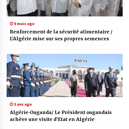
5 mois ago
Renforcement de la sécurité alimentaire /
L’Algérie mise sur ses propres semences
3 ans ago
Algérie-Ouganda/ Le Président ougandais
achève une visite d’Etat en Algérie