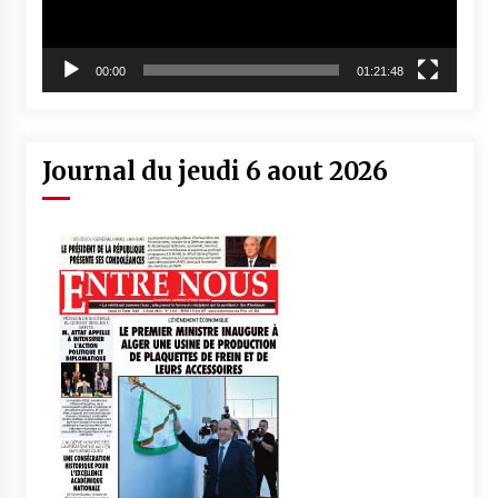
00:00
01:21:48
Journal du jeudi 6 aout 2026