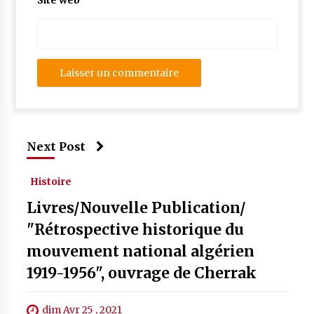
Site web
Next Post
Histoire
Livres/Nouvelle Publication/
"Rétrospective historique du
mouvement national algérien
1919-1956", ouvrage de Cherrak
dim Avr 25 , 2021