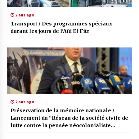
2 ans ago
Transport / Des programmes spéciaux
durant les jours de l’Aïd El Fitr
2 ans ago
Préservation de la mémoire nationale /
Lancement du “Réseau de la société civile de
lutte contre la pensée néocolonialiste
mondiale”