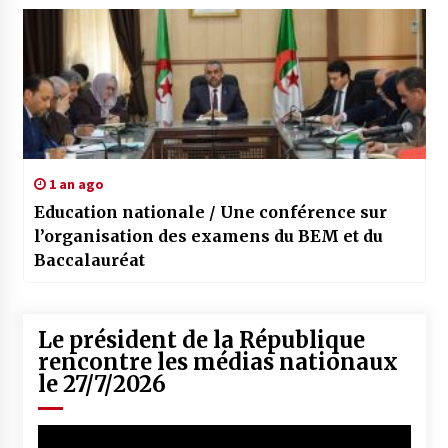
1 an ago
Education nationale / Une conférence sur
l’organisation des examens du BEM et du
Baccalauréat
Le président de la République
rencontre les médias nationaux
le 27/7/2026
Lecteur