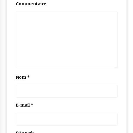
Commentaire
Nom
*
E-mail
*