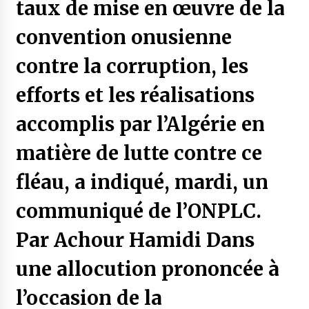
taux de mise en œuvre de la
convention onusienne
contre la corruption, les
efforts et les réalisations
accomplis par l’Algérie en
matière de lutte contre ce
fléau, a indiqué, mardi, un
communiqué de l’ONPLC.
Par Achour Hamidi Dans
une allocution prononcée à
l’occasion de la