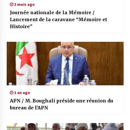
3 mois ago
Journée nationale de la Mémoire /
Lancement de la caravane “Mémoire et
Histoire”
1 an ago
APN / M. Boughali préside une réunion du
bureau de l’APN