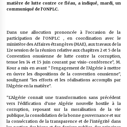
matière de lutte contre ce fléau, a indiqué, mardi, un
communiqué de l’ONPLC.
Dans une allocution prononcée à l’occasion de la
participation de l’ONPLC , en coordination avec le
ministère des Affaires étrangères (MAE), aux travaux de la
12e session de la réunion relative aux chapitres 2 et 5 de la
Convention onusienne de lutte contre la corruption,
tenue les 14 et 15 juin courant par visio-conférence”, M.
Kour a mis en avant ” l’engagement de l’Algérie à mettre
en úuvre les dispositions de la convention onusienne”,
soulignant “les efforts et les réalisations accomplis par
l’Algérie en la matière”.
“L’Algérie connait une transformation sans précédent
vers l’édification d’une Algérie nouvelle hostile à la
corruption, reposant sur la moralisation de la vie
publique, la consolidation de la bonne gouvernance et sur
la consécration de la transparence et de l’intégrité dans