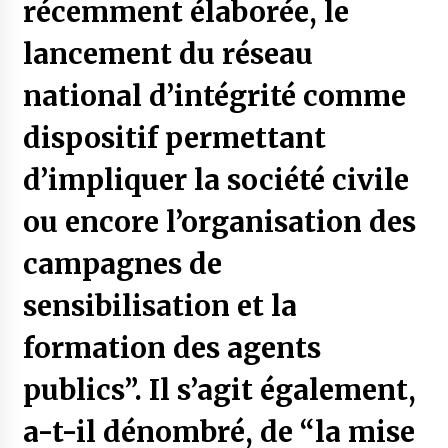
récemment élaborée, le
lancement du réseau
national d’intégrité comme
dispositif permettant
d’impliquer la société civile
ou encore l’organisation des
campagnes de
sensibilisation et la
formation des agents
publics”. Il s’agit également,
a-t-il dénombré, de “la mise