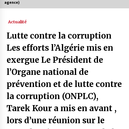
agence)
Actualité
Lutte contre la corruption
Les efforts l’Algérie mis en
exergue Le Président de
l’Organe national de
prévention et de lutte contre
la corruption (ONPLC),
Tarek Kour a mis en avant ,
lors d’une réunion sur le