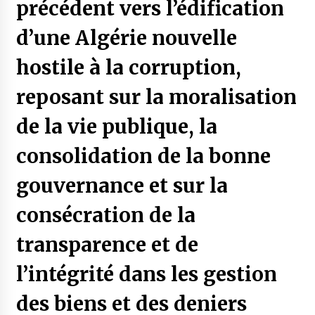
précédent vers l’édification
d’une Algérie nouvelle
hostile à la corruption,
reposant sur la moralisation
de la vie publique, la
consolidation de la bonne
gouvernance et sur la
consécration de la
transparence et de
l’intégrité dans les gestion
des biens et des deniers