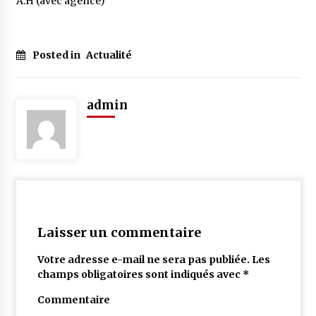
A.H (avec agence)
Posted in
Actualité
admin
Laisser un commentaire
Votre adresse e-mail ne sera pas publiée.
Les
champs obligatoires sont indiqués avec
*
Commentaire