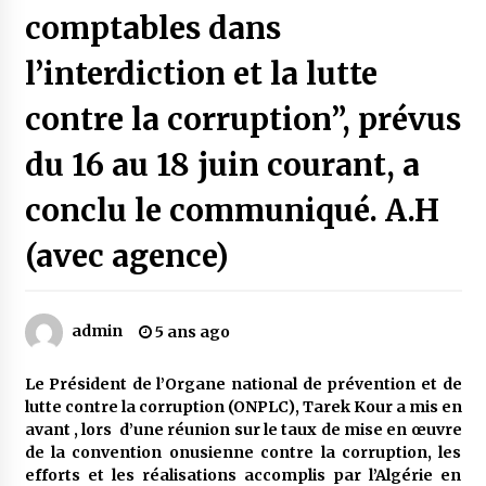
comptables dans
l’interdiction et la lutte
contre la corruption”, prévus
du 16 au 18 juin courant, a
conclu le communiqué. A.H
(avec agence)
admin
5 ans ago
Le Président de l’Organe national de prévention et de
lutte contre la corruption (ONPLC), Tarek Kour a mis en
avant , lors d’une réunion sur le taux de mise en œuvre
de la convention onusienne contre la corruption, les
efforts et les réalisations accomplis par l’Algérie en