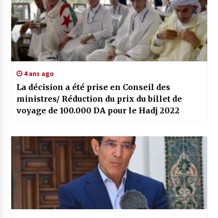
4 ans ago
La décision a été prise en Conseil des
ministres/ Réduction du prix du billet de
voyage de 100.000 DA pour le Hadj 2022