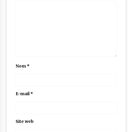
Nom
*
E-mail
*
Site web