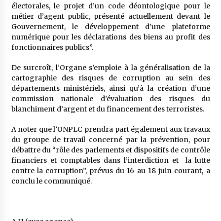
électorales, le projet d’un code déontologique pour le
métier d’agent public, présenté actuellement devant le
Gouvernement, le développement d’une plateforme
numérique pour les déclarations des biens au profit des
fonctionnaires publics”.
De surcroît, l’Organe s’emploie à la généralisation de la
cartographie des risques de corruption au sein des
départements ministériels, ainsi qu’à la création d’une
commission nationale d’évaluation des risques du
blanchiment d’argent et du financement des terroristes.
A noter que l’ONPLC prendra part également aux travaux
du groupe de travail concerné par la prévention, pour
débattre du “rôle des parlements et dispositifs de contrôle
financiers et comptables dans l’interdiction et la lutte
contre la corruption”, prévus du 16 au 18 juin courant, a
conclu le communiqué.