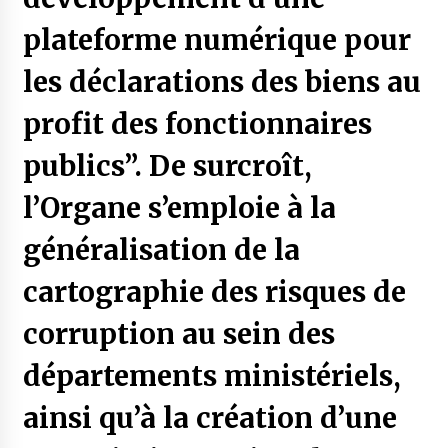
plateforme numérique pour
les déclarations des biens au
profit des fonctionnaires
publics”. De surcroît,
l’Organe s’emploie à la
généralisation de la
cartographie des risques de
corruption au sein des
départements ministériels,
ainsi qu’à la création d’une