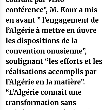
conférence”, M. Kour a mis
en avant ” l’engagement de
l’Algérie à mettre en úuvre
les dispositions de la
convention onusienne”,
soulignant “les efforts et les
réalisations accomplis par
l’Algérie en la matière”.
“L’Algérie connait une
transformation sans