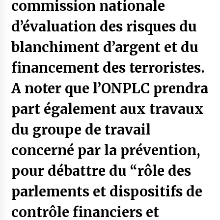
commission nationale
d’évaluation des risques du
blanchiment d’argent et du
financement des terroristes.
A noter que l’ONPLC prendra
part également aux travaux
du groupe de travail
concerné par la prévention,
pour débattre du “rôle des
parlements et dispositifs de
contrôle financiers et