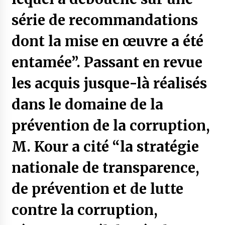
série de recommandations
dont la mise en œuvre a été
entamée”. Passant en revue
les acquis jusque-là réalisés
dans le domaine de la
prévention de la corruption,
M. Kour a cité “la stratégie
nationale de transparence,
de prévention et de lutte
contre la corruption,