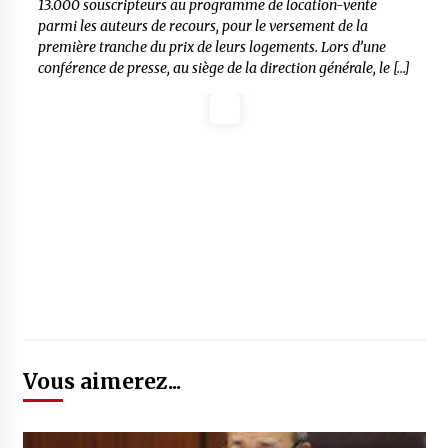
13.000 souscripteurs au programme de location-vente
parmi les auteurs de recours, pour le versement de la
première tranche du prix de leurs logements. Lors d’une
conférence de presse, au siège de la direction générale, le […]
Vous aimerez...