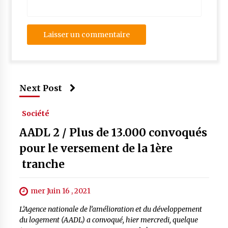
Next Post
Société
AADL 2 / Plus de 13.000 convoqués
pour le versement de la 1ère
tranche
mer Juin 16 , 2021
L’Agence nationale de l’amélioration et du développement
du logement (AADL) a convoqué, hier mercredi, quelque