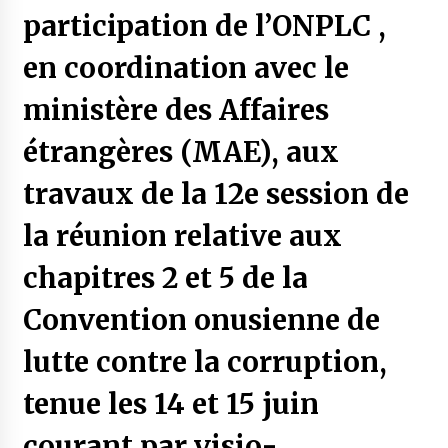
participation de l’ONPLC ,
en coordination avec le
ministère des Affaires
étrangères (MAE), aux
travaux de la 12e session de
la réunion relative aux
chapitres 2 et 5 de la
Convention onusienne de
lutte contre la corruption,
tenue les 14 et 15 juin
courant par visio-