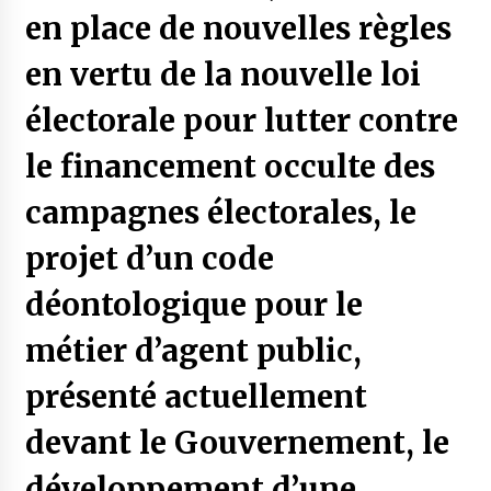
en place de nouvelles règles
en vertu de la nouvelle loi
électorale pour lutter contre
le financement occulte des
campagnes électorales, le
projet d’un code
déontologique pour le
métier d’agent public,
présenté actuellement
devant le Gouvernement, le
développement d’une