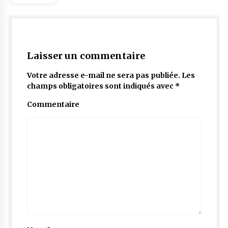
Laisser un commentaire
Votre adresse e-mail ne sera pas publiée.
Les
champs obligatoires sont indiqués avec
*
Commentaire