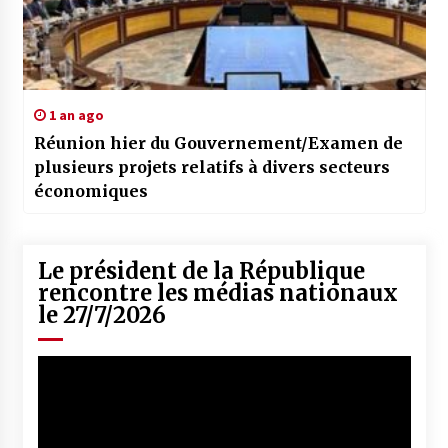
1 an ago
Réunion hier du Gouvernement/Examen de
plusieurs projets relatifs à divers secteurs
économiques
Le président de la République
rencontre les médias nationaux
le 27/7/2026
Lecteur
vidéo