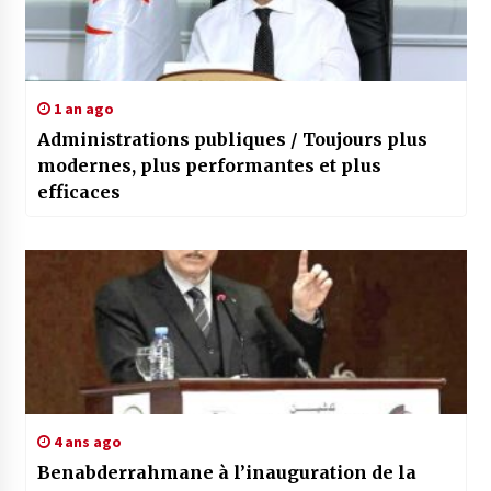
1 an ago
Administrations publiques / Toujours plus
modernes, plus performantes et plus
efficaces
4 ans ago
Benabderrahmane à l’inauguration de la