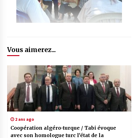
Vous aimerez...
2 ans ago
Coopération algéro-turque / Tabi évoque
avec son homologue turc l’état de la