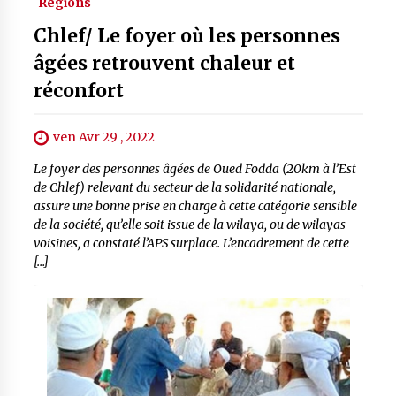
Régions
Chlef/ Le foyer où les personnes
âgées retrouvent chaleur et
réconfort
ven Avr 29 , 2022
Le foyer des personnes âgées de Oued Fodda (20km à l’Est
de Chlef) relevant du secteur de la solidarité nationale,
assure une bonne prise en charge à cette catégorie sensible
de la société, qu’elle soit issue de la wilaya, ou de wilayas
voisines, a constaté l’APS surplace. L’encadrement de cette
[…]