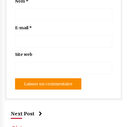
Nom
*
E-mail
*
Site web
Next Post