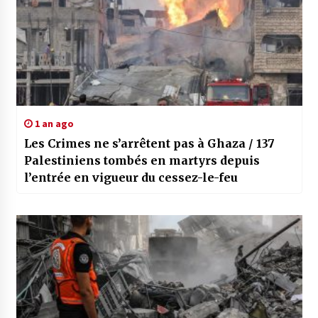
1 an ago
Les Crimes ne s’arrêtent pas à Ghaza / 137
Palestiniens tombés en martyrs depuis
l’entrée en vigueur du cessez-le-feu