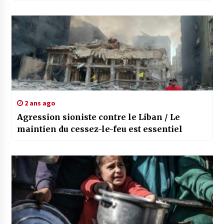
2 ans ago
Agression sioniste contre le Liban / Le
maintien du cessez-le-feu est essentiel