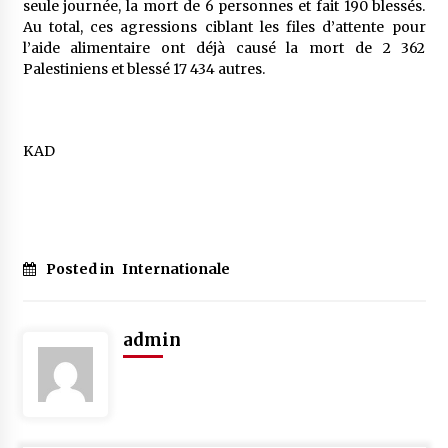
seule journée, la mort de 6 personnes et fait 190 blessés.
Au total, ces agressions ciblant les files d’attente pour
l’aide alimentaire ont déjà causé la mort de 2 362
Palestiniens et blessé 17 434 autres.
KAD
Posted in
Internationale
admin