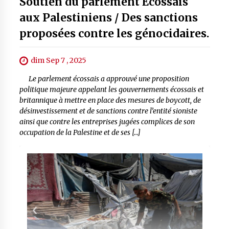
Soutien du parlement Ecossais
aux Palestiniens / Des sanctions
proposées contre les génocidaires.
dim Sep 7 , 2025
Le parlement écossais a approuvé une proposition
politique majeure appelant les gouvernements écossais et
britannique à mettre en place des mesures de boycott, de
désinvestissement et de sanctions contre l’entité sioniste
ainsi que contre les entreprises jugées complices de son
occupation de la Palestine et de ses […]