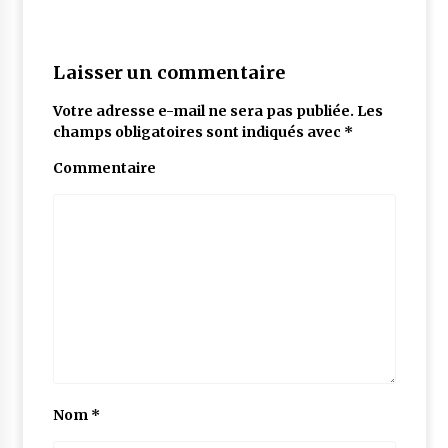
Laisser un commentaire
Votre adresse e-mail ne sera pas publiée.
Les
champs obligatoires sont indiqués avec
*
Commentaire
Nom
*