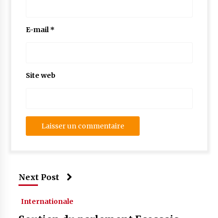
E-mail
*
Site web
Next Post
Internationale