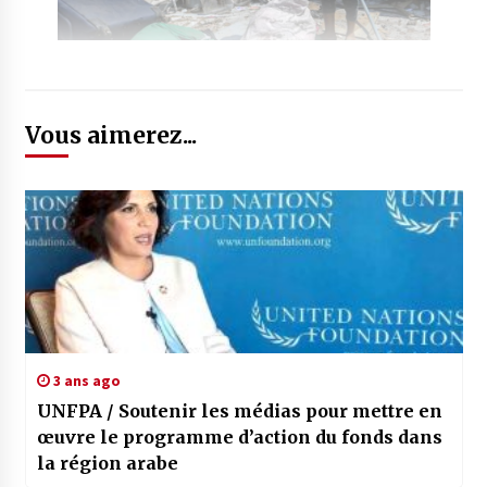
Vous aimerez...
3 ans ago
UNFPA / Soutenir les médias pour mettre en
œuvre le programme d’action du fonds dans
la région arabe