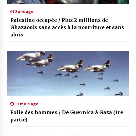
2 ans ago
Palestine occupée / Plus 2 millions de
Ghazaouis sans accès à la nourriture et sans
abris
11 mois ago
Folie des hommes / De Guernica à Gaza (1re
partie)