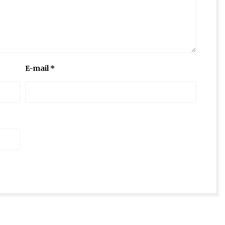
E-mail
*