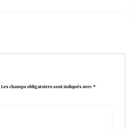
Les champs obligatoires sont indiqués avec
*