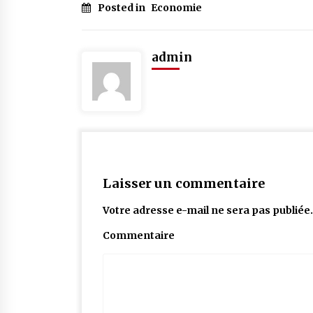
Posted in
Economie
admin
Laisser un commentaire
Votre adresse e-mail ne sera pas publiée.
Commentaire