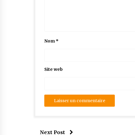
Nom
*
Site web
Next Post