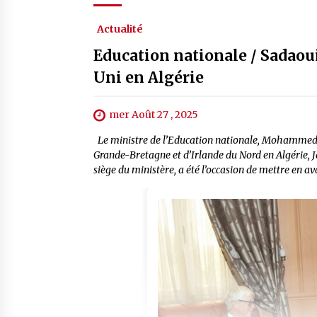
Actualité
Education nationale / Sadaou
Uni en Algérie
mer Août 27 , 2025
Le ministre de l’Education nationale, Mohammed 
Grande-Bretagne et d’Irlande du Nord en Algérie, 
siège du ministère, a été l’occasion de mettre en a