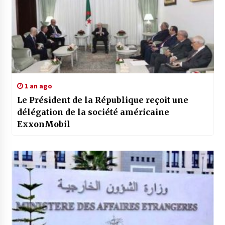
1 an ago
Le Président de la République reçoit une
délégation de la société américaine
ExxonMobil