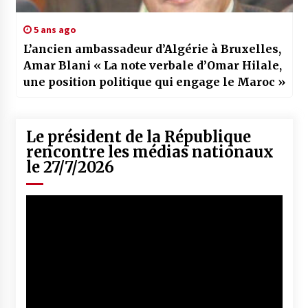
5 ans ago
L’ancien ambassadeur d’Algérie à Bruxelles,
Amar Blani « La note verbale d’Omar Hilale,
une position politique qui engage le Maroc »
Le président de la République
rencontre les médias nationaux
le 27/7/2026
Lecteur
vidéo