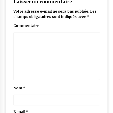
Laisser un commentaire
Votre adresse e-mail ne sera pas publiée.
Les
champs obligatoires sont indiqués avec
*
Commentaire
Nom
*
E-mail
*