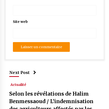
Site web
Next Post
Actualité
Selon les révélations de Halim
Benmessaoud / L’indemnisation
des agriculteurs affectés par les