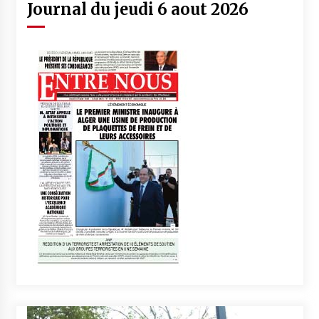
Journal du jeudi 6 aout 2026