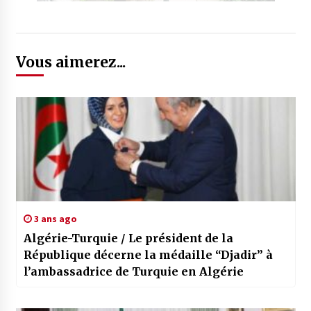
Vous aimerez...
3 ans ago
Algérie-Turquie / Le président de la
République décerne la médaille “Djadir” à
l’ambassadrice de Turquie en Algérie