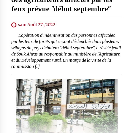
feux prévue "début septembre"
sam Août 27 , 2022
L’opération d’indemnisation des personnes affectées
par les feux de forêts qui se sont déclenchés dans plusieurs
wilayas du pays débutera “début septembre”, a révélé jeudi
de Souk Ahras un responsable au ministère de l’Agriculture
et du Développement rural. En marge de la visite de la
commission […]