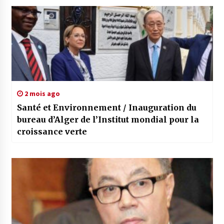
2 mois ago
Santé et Environnement / Inauguration du
bureau d’Alger de l’Institut mondial pour la
croissance verte