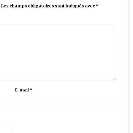
Les champs obligatoires sont indiqués avec
*
E-mail
*