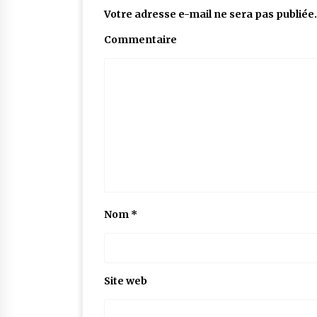
Votre adresse e-mail ne sera pas publiée.
Commentaire
Nom
*
Site web