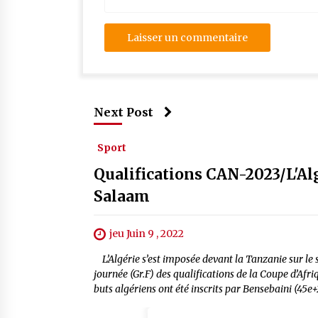
Next Post
Sport
Qualifications CAN-2023/L'Alg
Salaam
jeu Juin 9 , 2022
L’Algérie s’est imposée devant la Tanzanie sur le
journée (Gr.F) des qualifications de la Coupe d’Af
buts algériens ont été inscrits par Bensebaini (45e