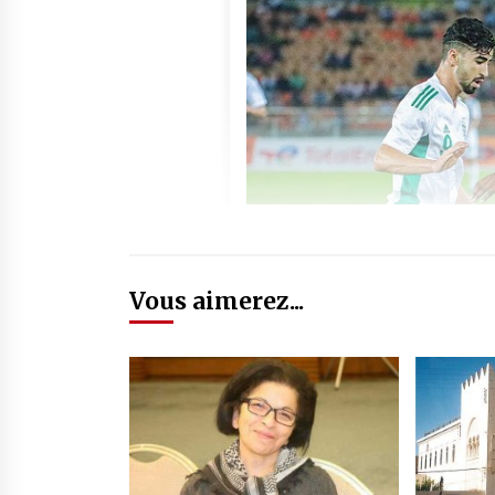
Vous aimerez...