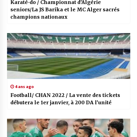
Karaté-do / Championnat d’Algérie
seniors/La JS Barika et le MC Alger sacrés
champions nationaux
4 ans ago
Football/ CHAN 2022 / La vente des tickets
débutera le 1er janvier, à 200 DA l’unité