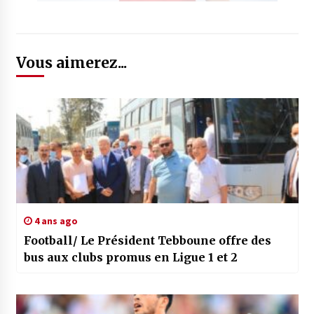
Vous aimerez...
4 ans ago
Football/ Le Président Tebboune offre des
bus aux clubs promus en Ligue 1 et 2