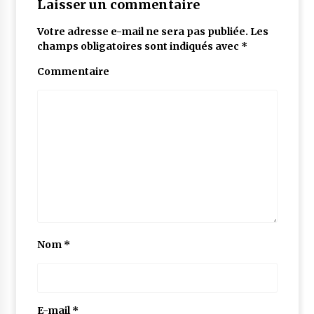
Laisser un commentaire
Votre adresse e-mail ne sera pas publiée.
Les
champs obligatoires sont indiqués avec
*
Commentaire
Nom
*
E-mail
*