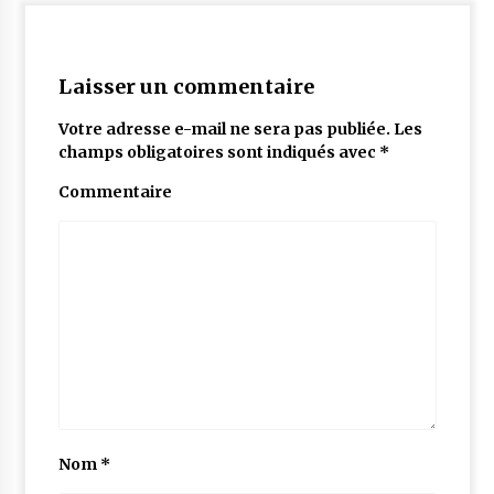
Laisser un commentaire
Votre adresse e-mail ne sera pas publiée.
Les
champs obligatoires sont indiqués avec
*
Commentaire
Nom
*