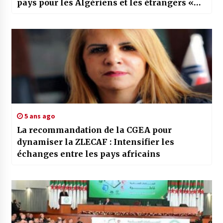
pays pour les Algériens et les étrangers «
soumises à des mesures strictes »
5 ans ago
La recommandation de la CGEA pour
dynamiser la ZLECAF : Intensifier les
échanges entre les pays africains