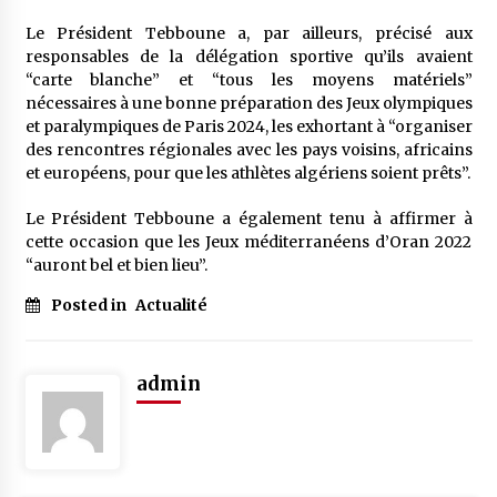
Le Président Tebboune a, par ailleurs, précisé aux
responsables de la délégation sportive qu’ils avaient
“carte blanche” et “tous les moyens matériels”
nécessaires à une bonne préparation des Jeux olympiques
et paralympiques de Paris 2024, les exhortant à “organiser
des rencontres régionales avec les pays voisins, africains
et européens, pour que les athlètes algériens soient prêts”.
Le Président Tebboune a également tenu à affirmer à
cette occasion que les Jeux méditerranéens d’Oran 2022
“auront bel et bien lieu”.
Posted in
Actualité
admin