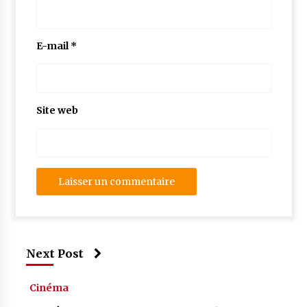
E-mail
*
Site web
Next Post
Cinéma