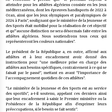
atteindre pour les athlètes algériens consiste en les Jeux
méditerranéens, dont les épreuves handisports de 2022 à
Oran, ainsi que les Jeux olympiques et paralympiques de
2024 à Paris”, soulignant que le ministère de la Jeunesse et
des Sports était mobilisé pour la réalisation de cet objectif
et qu'”aucune distinction ne sera désormais faite entre les
athlètes algériens. Nous soutiendrons tous ceux qui
représenteront les couleurs nationales”.
Le président de la République a, en outre, affirmé aux
athlètes et à leur encadrement avoir donné des
instructions pour “une meilleure prise en charge des
athlètes aux besoins spécifiques, contrairement à ce qui se
faisait par le passé”, mettant en avant “l’importance de
l’accompagnement quotidien de ces athlètes”.
“Le ministère de la Jeunesse et des Sports est au service
des sportifs”, a-t-il soutenu, appelant ces derniers ainsi
que leur encadrement à saisir le Premier ministère ou la
Présidence de la République afin d’exprimer leurs
préoccupations, si le besoin se fait sentir”.