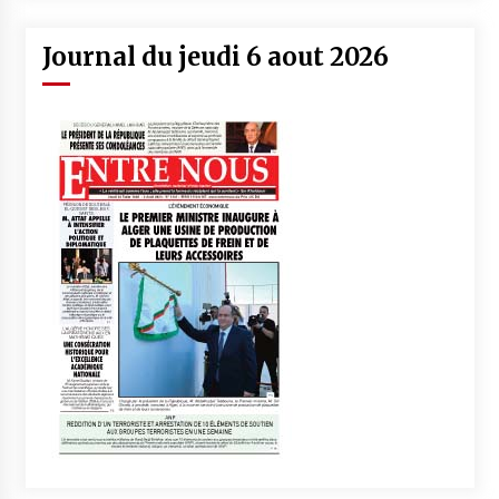
Journal du jeudi 6 aout 2026