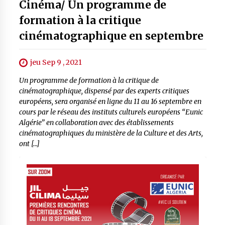
Cinéma/ Un programme de
formation à la critique
cinématographique en septembre
jeu Sep 9 , 2021
Un programme de formation à la critique de
cinématographique, dispensé par des experts critiques
européens, sera organisé en ligne du 11 au 16 septembre en
cours par le réseau des instituts culturels européens “Eunic
Algérie” en collaboration avec des établissements
cinématographiques du ministère de la Culture et des Arts,
ont […]