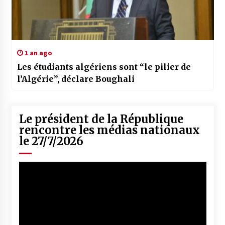
1 an ago
Les étudiants algériens sont “le pilier de
l’Algérie”, déclare Boughali
Le président de la République
rencontre les médias nationaux
le 27/7/2026
Lecteur
vidéo