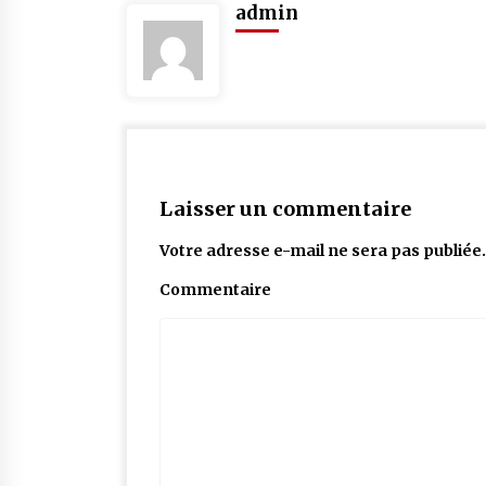
admin
Laisser un commentaire
Votre adresse e-mail ne sera pas publiée.
Commentaire