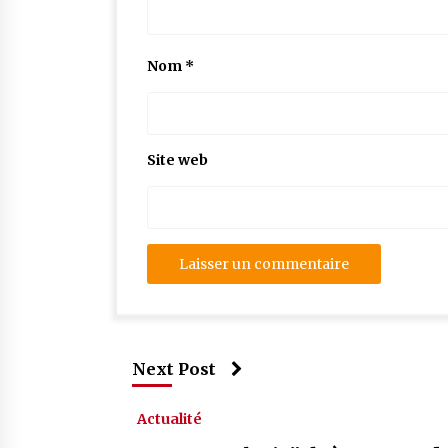
Nom
*
Site web
Next Post
Actualité