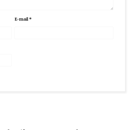
E-mail
*