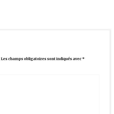
Les champs obligatoires sont indiqués avec
*