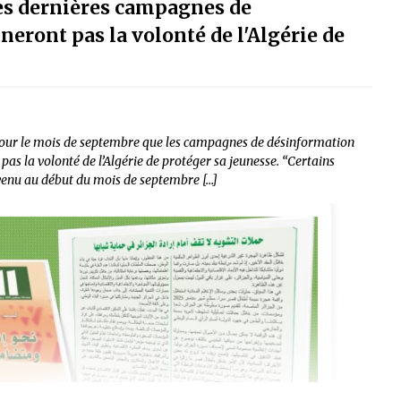
des dernières campagnes de
neront pas la volonté de l'Algérie de
our le mois de septembre que les campagnes de désinformation
pas la volonté de l’Algérie de protéger sa jeunesse. “Certains
urvenu au début du mois de septembre […]