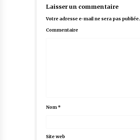
Laisser un commentaire
Votre adresse e-mail ne sera pas publiée.
Commentaire
Nom
*
Site web