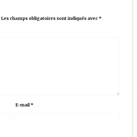
Les champs obligatoires sont indiqués avec
*
E-mail
*