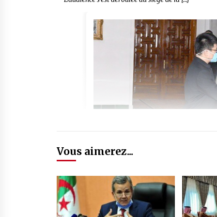
Vous aimerez...