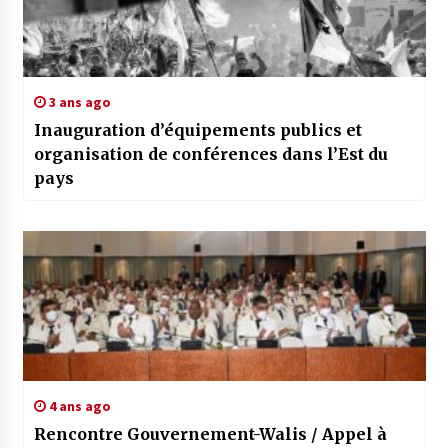
3 ans ago
Inauguration d’équipements publics et
organisation de conférences dans l’Est du
pays
4 ans ago
Rencontre Gouvernement-Walis / Appel à