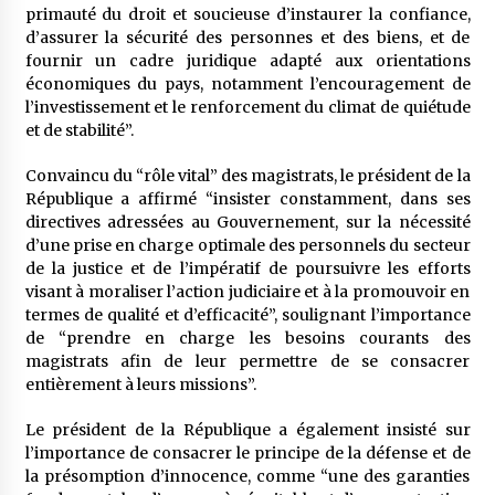
primauté du droit et soucieuse d’instaurer la confiance,
d’assurer la sécurité des personnes et des biens, et de
fournir un cadre juridique adapté aux orientations
économiques du pays, notamment l’encouragement de
l’investissement et le renforcement du climat de quiétude
et de stabilité”.
Convaincu du “rôle vital” des magistrats, le président de la
République a affirmé “insister constamment, dans ses
directives adressées au Gouvernement, sur la nécessité
d’une prise en charge optimale des personnels du secteur
de la justice et de l’impératif de poursuivre les efforts
visant à moraliser l’action judiciaire et à la promouvoir en
termes de qualité et d’efficacité”, soulignant l’importance
de “prendre en charge les besoins courants des
magistrats afin de leur permettre de se consacrer
entièrement à leurs missions”.
Le président de la République a également insisté sur
l’importance de consacrer le principe de la défense et de
la présomption d’innocence, comme “une des garanties