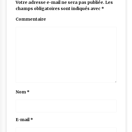
Votre adresse e-mail ne sera pas publiée.
Les
champs obligatoires sont indiqués avec
*
Commentaire
Nom
*
E-mail
*