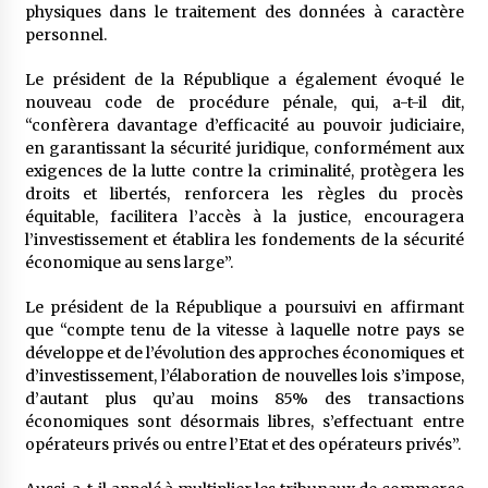
physiques dans le traitement des données à caractère
personnel.
Le président de la République a également évoqué le
nouveau code de procédure pénale, qui, a-t-il dit,
“confèrera davantage d’efficacité au pouvoir judiciaire,
en garantissant la sécurité juridique, conformément aux
exigences de la lutte contre la criminalité, protègera les
droits et libertés, renforcera les règles du procès
équitable, facilitera l’accès à la justice, encouragera
l’investissement et établira les fondements de la sécurité
économique au sens large”.
Le président de la République a poursuivi en affirmant
que “compte tenu de la vitesse à laquelle notre pays se
développe et de l’évolution des approches économiques et
d’investissement, l’élaboration de nouvelles lois s’impose,
d’autant plus qu’au moins 85% des transactions
économiques sont désormais libres, s’effectuant entre
opérateurs privés ou entre l’Etat et des opérateurs privés”.