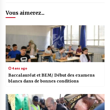
Vous aimerez...
4 ans ago
Baccalauréat et BEM/ Début des examens
blancs dans de bonnes conditions