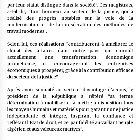
par leur statut distingué dans la société”. Ces magistrats,
a-t-il dit, “font honneur au secteur de la justice, qui a
réalisé des progrès notables sur la voie de la
modernisation et de la consécration des méthodes de
travail modernes”.
Selon lui, ces réalisations “contribueront à améliorer le
climat des affaires dans notre pays, qui connaît
actuellement une transformation économique
prometteuse, et encourageront les entreprises
économiques à prospérer, grâce à la contribution efficace
du secteur de la justice”.
Après avoir souhaité au secteur davantage d’acquis, le
président de la République a réitéré “sa ferme
détermination à mobiliser et à mettre à disposition tous
les moyens humains et matériels pour garantir une justice
indépendante et intègre, inspirant la confiance et
reflétant l’Etat de droit, et ce, par fidélité au vaillant peuple
algérien et aux valeureux martyrs”.