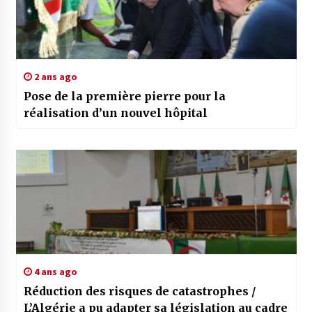
2 ans ago
Pose de la première pierre pour la
réalisation d’un nouvel hôpital
4 ans ago
Réduction des risques de catastrophes /
L’Algérie a pu adapter sa législation au cadre