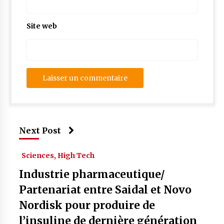
Site web
Next Post
Sciences, High Tech
Industrie pharmaceutique/
Partenariat entre Saidal et Novo
Nordisk pour produire de
l’insuline de dernière génération