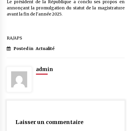
Le président de la République a conclu ses propos en
annonçant la promulgation du statut de la magistrature
avant la fin de l’année 2025.
RA/APS
Posted in
Actualité
admin
Laisser un commentaire