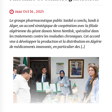
mar Oct 14 , 2025
Le groupe pharmaceutique public Saidal a conclu, lundi à
Alger, un accord stratégique de coopération avec la filiale
algérienne du géant danois Novo Nordisk, spécialisé dans
les traitements contre les maladies chroniques. Cet accord
vise à développer la production et la distribution en Algérie
de médicaments innovants, en particulier des […]