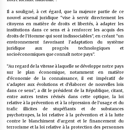
Il a souligné, à cet égard, que la majeure partie de ce
nouvel arsenal juridique “vise à servir directement les
citoyens en matière de droits et libertés, à adapter les
institutions dans ce sens et à renforcer les acquis des
droits de l’Homme qui sont indissociables”, en créant “un
environnement favorisant l’adaptation du système
juridique aux progrès technologiques et
socioéconomiques que connaît notre pays”.
“Au regard de la vitesse à laquelle se développe notre pays
sur le plan économique, notamment en matière
d’économie de la connaissance, il est impératif de
s’adapter aux évolutions et d’élaborer de nouvelles lois
dans ce sens”, a dit le président de la République, citant,
entre autres textes révisés dans cette optique, la loi
relative à la prévention et à la répression de l’usage et du
trafic illicites de stupéfiants et de substances
psychotropes, la loi relative à la prévention et à la lutte
contre le blanchiment d’argent et le financement du
terrorisme et la loi relative à la protection des personnes