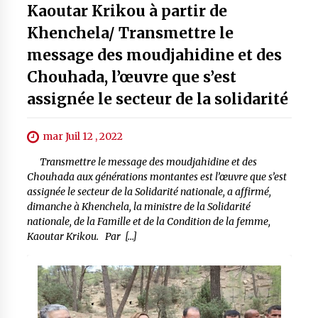
Kaoutar Krikou à partir de
Khenchela/ Transmettre le
message des moudjahidine et des
Chouhada, l’œuvre que s’est
assignée le secteur de la solidarité
mar Juil 12 , 2022
Transmettre le message des moudjahidine et des
Chouhada aux générations montantes est l’œuvre que s’est
assignée le secteur de la Solidarité nationale, a affirmé,
dimanche à Khenchela, la ministre de la Solidarité
nationale, de la Famille et de la Condition de la femme,
Kaoutar Krikou. Par […]