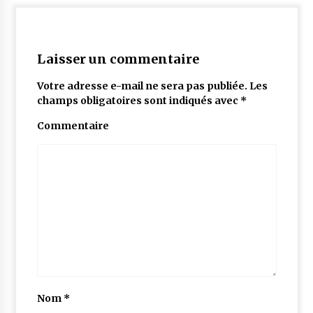
Laisser un commentaire
Votre adresse e-mail ne sera pas publiée.
Les
champs obligatoires sont indiqués avec
*
Commentaire
Nom
*