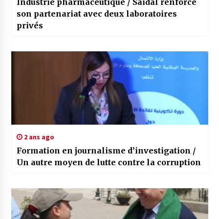
Industrie pharmaceutique / Saidal renforce
son partenariat avec deux laboratoires
privés
2 ans ago
Formation en journalisme d’investigation /
Un autre moyen de lutte contre la corruption