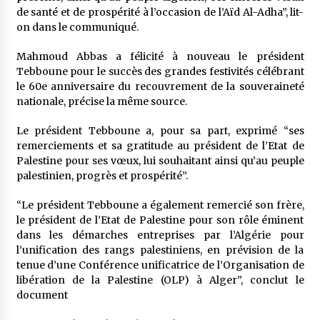
de santé et de prospérité à l’occasion de l’Aïd Al-Adha”, lit-
on dans le communiqué.
Mahmoud Abbas a félicité à nouveau le président
Tebboune pour le succès des grandes festivités célébrant
le 60e anniversaire du recouvrement de la souveraineté
nationale, précise la même source.
Le président Tebboune a, pour sa part, exprimé “ses
remerciements et sa gratitude au président de l’Etat de
Palestine pour ses vœux, lui souhaitant ainsi qu’au peuple
palestinien, progrès et prospérité”.
“Le président Tebboune a également remercié son frère,
le président de l’Etat de Palestine pour son rôle éminent
dans les démarches entreprises par l’Algérie pour
l’unification des rangs palestiniens, en prévision de la
tenue d’une Conférence unificatrice de l’Organisation de
libération de la Palestine (OLP) à Alger”, conclut le
document