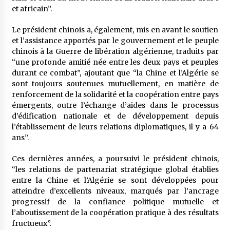
et africain”.
Le président chinois a, également, mis en avant le soutien
et l’assistance apportés par le gouvernement et le peuple
chinois à la Guerre de libération algérienne, traduits par
“une profonde amitié née entre les deux pays et peuples
durant ce combat”, ajoutant que “la Chine et l’Algérie se
sont toujours soutenues mutuellement, en matière de
renforcement de la solidarité et la coopération entre pays
émergents, outre l’échange d’aides dans le processus
d’édification nationale et de développement depuis
l’établissement de leurs relations diplomatiques, il y a 64
ans”.
Ces dernières années, a poursuivi le président chinois,
“les relations de partenariat stratégique global établies
entre la Chine et l’Algérie se sont développées pour
atteindre d’excellents niveaux, marqués par l’ancrage
progressif de la confiance politique mutuelle et
l’aboutissement de la coopération pratique à des résultats
fructueux”.