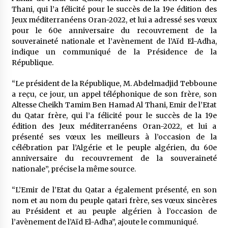
Thani, qui l’a félicité pour le succès de la 19e édition des
Jeux méditerranéens Oran-2022, et lui a adressé ses vœux
pour le 60e anniversaire du recouvrement de la
souveraineté nationale et l’avènement de l’Aïd El-Adha,
indique un communiqué de la Présidence de la
République.
“Le président de la République, M. Abdelmadjid Tebboune
a reçu, ce jour, un appel téléphonique de son frère, son
Altesse Cheikh Tamim Ben Hamad Al Thani, Emir de l’Etat
du Qatar frère, qui l’a félicité pour le succès de la 19e
édition des Jeux méditerranéens Oran-2022, et lui a
présenté ses vœux les meilleurs à l’occasion de la
célébration par l’Algérie et le peuple algérien, du 60e
anniversaire du recouvrement de la souveraineté
nationale”, précise la même source.
“L’Emir de l’Etat du Qatar a également présenté, en son
nom et au nom du peuple qatari frère, ses vœux sincères
au Président et au peuple algérien à l’occasion de
l’avènement de l’Aïd El-Adha”, ajoute le communiqué.