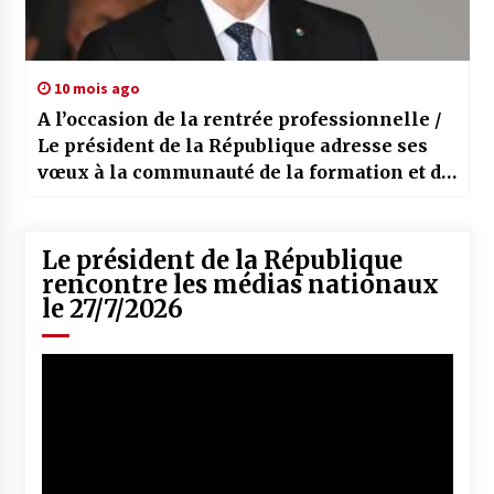
10 mois ago
A l’occasion de la rentrée professionnelle /
Le président de la République adresse ses
vœux à la communauté de la formation et de
l’enseignement professionnels
Le président de la République
rencontre les médias nationaux
le 27/7/2026
Lecteur
vidéo