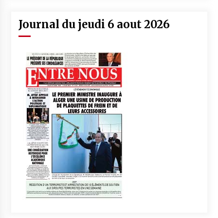
Journal du jeudi 6 aout 2026