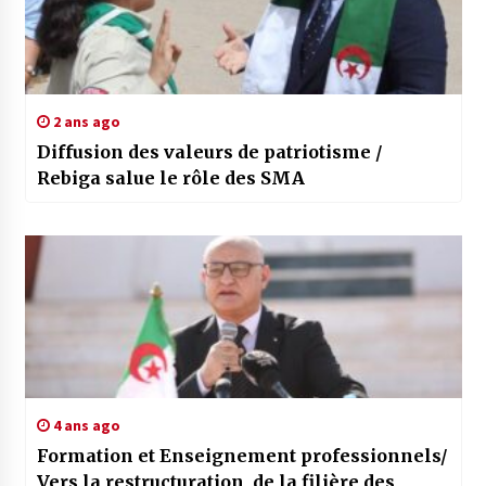
2 ans ago
Diffusion des valeurs de patriotisme /
Rebiga salue le rôle des SMA
4 ans ago
Formation et Enseignement professionnels/
Vers la restructuration de la filière des