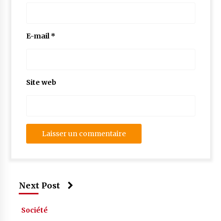
E-mail
*
Site web
Next Post
Société