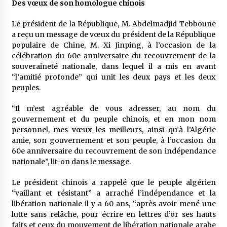
Des vœux de son homologue chinois
Le président de la République, M. Abdelmadjid Tebboune
a reçu un message de vœux du président de la République
populaire de Chine, M. Xi Jinping, à l’occasion de la
célébration du 60e anniversaire du recouvrement de la
souveraineté nationale, dans lequel il a mis en avant
“l’amitié profonde” qui unit les deux pays et les deux
peuples.
“Il m’est agréable de vous adresser, au nom du
gouvernement et du peuple chinois, et en mon nom
personnel, mes vœux les meilleurs, ainsi qu’à l’Algérie
amie, son gouvernement et son peuple, à l’occasion du
60e anniversaire du recouvrement de son indépendance
nationale”, lit-on dans le message.
Le président chinois a rappelé que le peuple algérien
“vaillant et résistant” a arraché l’indépendance et la
libération nationale il y a 60 ans, “après avoir mené une
lutte sans relâche, pour écrire en lettres d’or ses hauts
faits et ceux du mouvement de libération nationale arabe