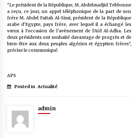
“Le président de la République, M. Abdelmadjid Tebboune
a reçu, ce jour, un appel téléphonique de la part de son
frère M. Abdel Fattah Al-Sissi, président de la République
arabe d’Egypte, pays frère, avec lequel il a échangé les
vœux à l’occasion de l’avènement de l’Aïd Al-Adha. Les
deux présidents ont souhaité davantage de progrès et de
bien-être aux deux peuples algérien et égyptien frères”,
précise le communiqué.
APS
Posted in
Actualité
admin