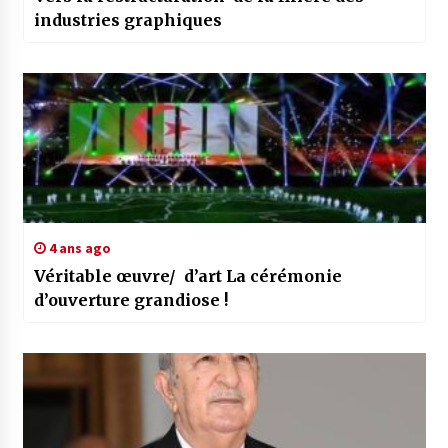
industries graphiques
4 ans ago
Véritable œuvre/ d’art La cérémonie
d’ouverture grandiose !