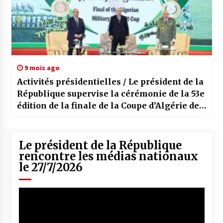
9 mois ago
Activités présidentielles / Le président de la
République supervise la cérémonie de la 53e
édition de la finale de la Coupe d’Algérie de
football militaire
Le président de la République
rencontre les médias nationaux
le 27/7/2026
Lecteur
vidéo