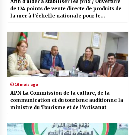
Afin d’aider à stabiliser les prix / Ouverture
de 174 points de vente directe de produits de
la mer à l’échelle nationale pour le
Ramadhan
10 mois ago
APN La Commission de la culture, de la
communication et du tourisme auditionne la
ministre du Tourisme et de l’Artisanat