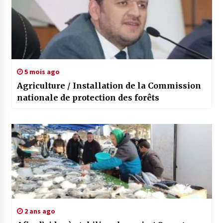
5 mois ago
Agriculture / Installation de la Commission
nationale de protection des forêts
2 ans ago