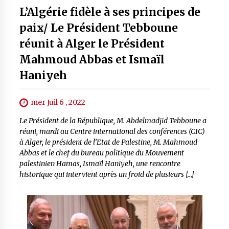
L’Algérie fidèle à ses principes de
paix/ Le Président Tebboune
réunit à Alger le Président
Mahmoud Abbas et Ismaïl
Haniyeh
mer Juil 6 , 2022
Le Président de la République, M. Abdelmadjid Tebboune a
réuni, mardi au Centre international des conférences (CIC)
à Alger, le président de l’Etat de Palestine, M. Mahmoud
Abbas et le chef du bureau politique du Mouvement
palestinien Hamas, Ismaïl Haniyeh, une rencontre
historique qui intervient après un froid de plusieurs […]