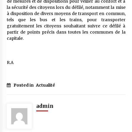
de mesures et de dispositions pour veiller au confort et à
la sécurité des citoyens lors du défilé, notamment la mise
à disposition de divers moyens de transport en commun,
tels que les bus et les trains, pour transporter
gratuitement les citoyens souhaitant suivre ce défilé à
partir de points précis dans toutes les communes de la
capitale.
R.A
Posted in
Actualité
admin