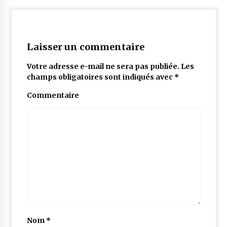
Laisser un commentaire
Votre adresse e-mail ne sera pas publiée.
Les
champs obligatoires sont indiqués avec
*
Commentaire
Nom
*