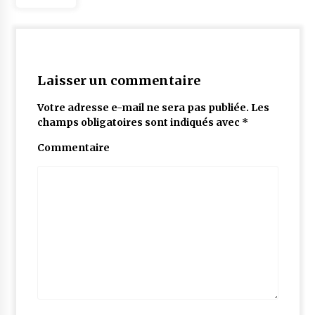
Laisser un commentaire
Votre adresse e-mail ne sera pas publiée.
Les
champs obligatoires sont indiqués avec
*
Commentaire