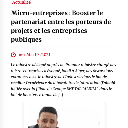
Actualité
Micro-entreprises : Booster le
partenariat entre les porteurs de
projets et les entreprises
publiques
mer Mai 19 , 2021
Le ministre délégué auprès du Premier ministre chargé des
micro-entreprises a évoqué, lundi à Alger, des discussions
entamées avec le ministre de l’Industrie dans le but de
rééditer l’expérience du laboratoire de fabrication (Fablab)
initiée avec la filiale du Groupe IMETAL “ALRIM”, dans le
but de booster ce mode de […]