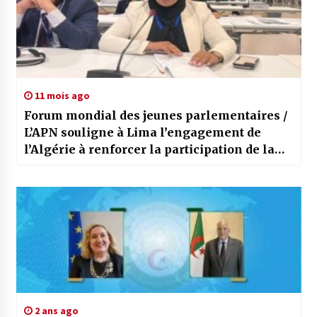
11 mois ago
Forum mondial des jeunes parlementaires /
L’APN souligne à Lima l’engagement de
l’Algérie à renforcer la participation de la
femme à la vie politique
2 ans ago