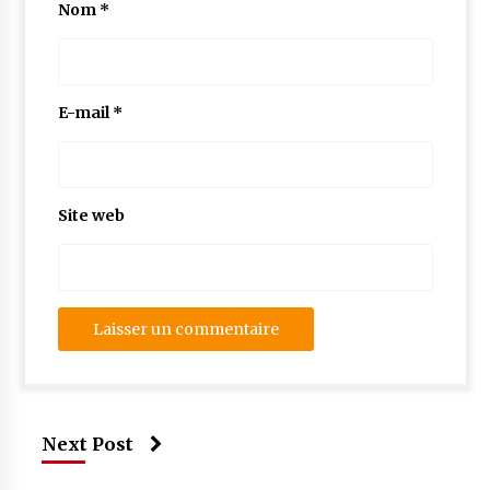
Nom
*
E-mail
*
Site web
Next Post