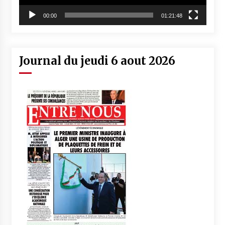
00:00
01:21:48
Journal du jeudi 6 aout 2026