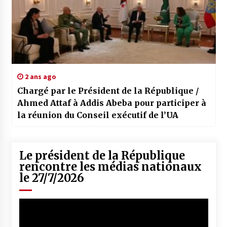
2 ans ago
Chargé par le Président de la République /
Ahmed Attaf à Addis Abeba pour participer à
la réunion du Conseil exécutif de l’UA
Le président de la République
rencontre les médias nationaux
le 27/7/2026
Lecteur
vidéo