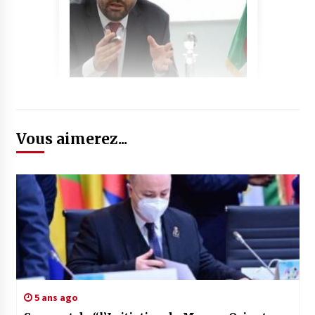
Vous aimerez...
5 ans ago