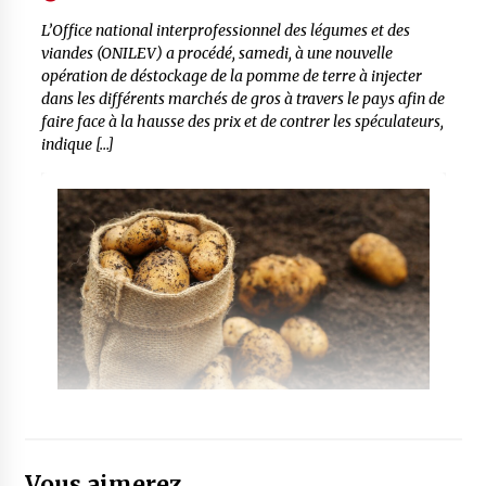
L’Office national interprofessionnel des légumes et des
viandes (ONILEV) a procédé, samedi, à une nouvelle
opération de déstockage de la pomme de terre à injecter
dans les différents marchés de gros à travers le pays afin de
faire face à la hausse des prix et de contrer les spéculateurs,
indique […]
Vous aimerez...