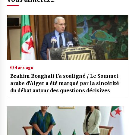
4 ans ago
Brahim Boughali l’a souligné / Le Sommet
arabe d’Alger a été marqué par la sincérité
du débat autour des questions décisives