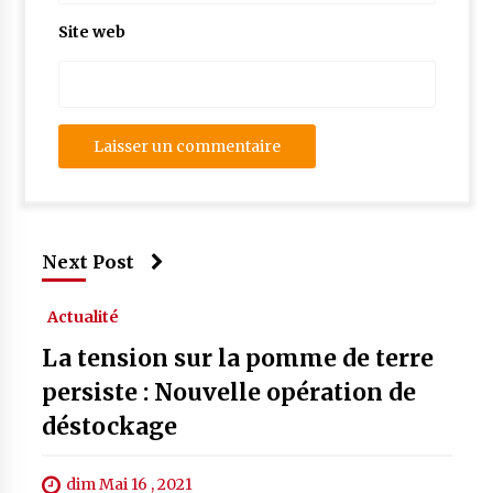
Site web
Next Post
Actualité
La tension sur la pomme de terre
persiste : Nouvelle opération de
déstockage
dim Mai 16 , 2021