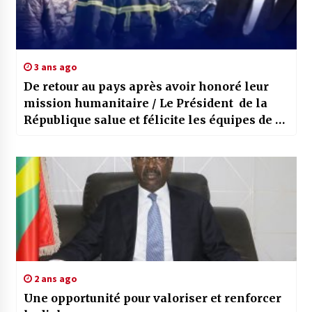
3 ans ago
De retour au pays après avoir honoré leur
mission humanitaire / Le Président de la
République salue et félicite les équipes de la
Protection Civile
2 ans ago
Une opportunité pour valoriser et renforcer