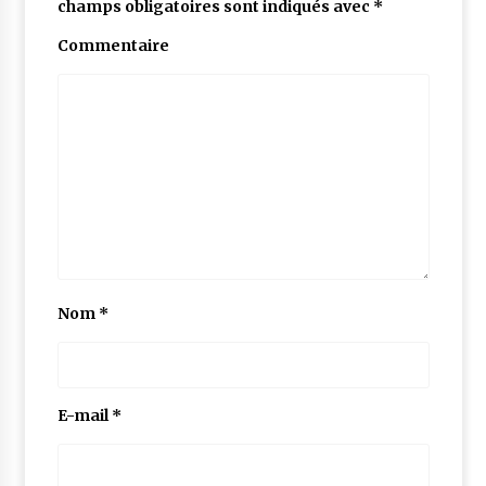
champs obligatoires sont indiqués avec
*
Commentaire
Nom
*
E-mail
*