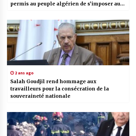
permis au peuple algérien de s’imposer aux
plans militaire et politique
2 ans ago
Salah Goudjil rend hommage aux
travailleurs pour la consécration de la
souveraineté nationale