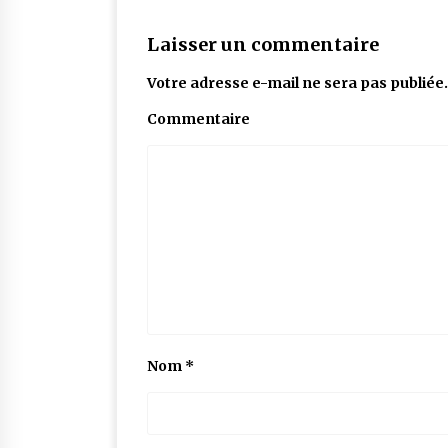
Laisser un commentaire
Votre adresse e-mail ne sera pas publiée.
Commentaire
Nom
*