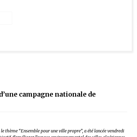
’une campagne nationale de
e thème “Ensemble pour une ville propre”, a été lancée vendredi