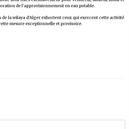
lioration de l’approvisionnement en eau potable.
de la wilaya d’Alger exhortent ceux qui exercent cette activité
ette mesure exceptionnelle et provisoire.