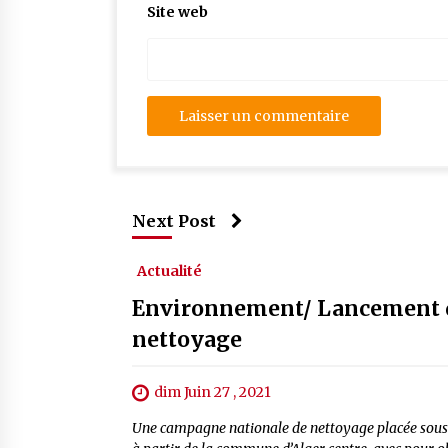
Site web
Next Post
Actualité
Environnement/ Lancement d
nettoyage
dim Juin 27 , 2021
Une campagne nationale de nettoyage placée sous l