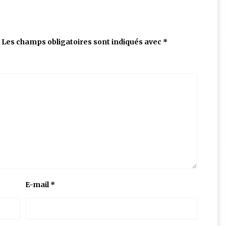
Les champs obligatoires sont indiqués avec
*
E-mail
*