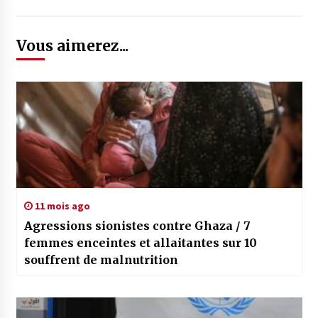
Vous aimerez...
11 mois ago
Agressions sionistes contre Ghaza / 7
femmes enceintes et allaitantes sur 10
souffrent de malnutrition