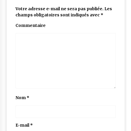
Votre adresse e-mail ne sera pas publiée.
Les
champs obligatoires sont indiqués avec
*
Commentaire
Nom
*
E-mail
*