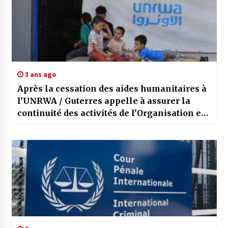
3 ans ago
Après la cessation des aides humanitaires à
l’UNRWA / Guterres appelle à assurer la
continuité des activités de l’Organisation en
faveur du peuple palestinien