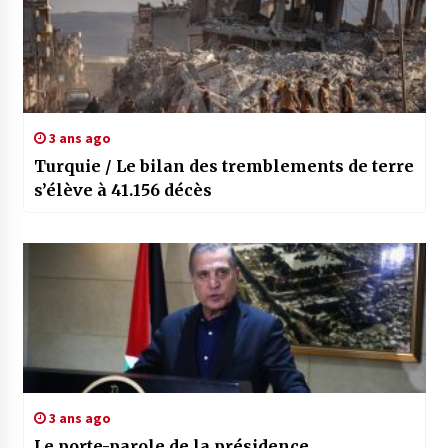
3 ans ago
Turquie / Le bilan des tremblements de terre
s’élève à 41.156 décès
3 ans ago
Le porte-parole de la présidence