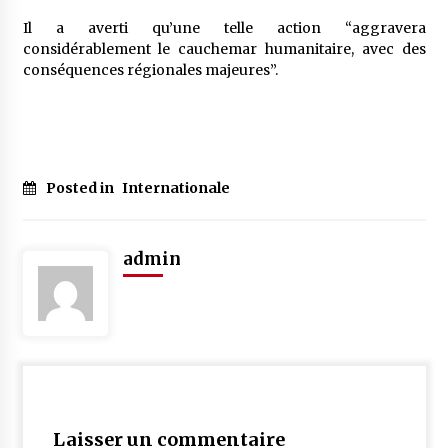
Il a averti qu’une telle action “aggravera
considérablement le cauchemar humanitaire, avec des
conséquences régionales majeures”.
Posted in
Internationale
admin
Laisser un commentaire