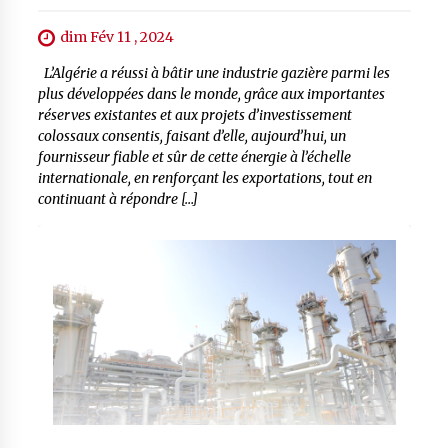
dim Fév 11 , 2024
L’Algérie a réussi à bâtir une industrie gazière parmi les
plus développées dans le monde, grâce aux importantes
réserves existantes et aux projets d’investissement
colossaux consentis, faisant d’elle, aujourd’hui, un
fournisseur fiable et sûr de cette énergie à l’échelle
internationale, en renforçant les exportations, tout en
continuant à répondre […]