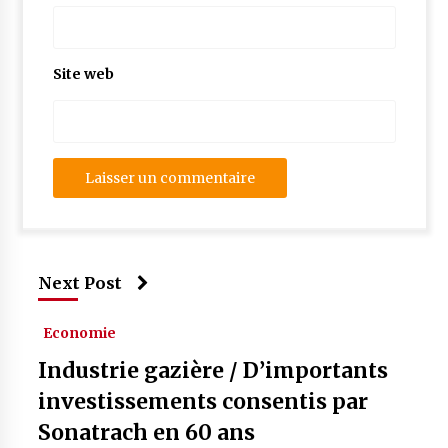
Site web
Next Post
Economie
Industrie gazière / D’importants
investissements consentis par
Sonatrach en 60 ans